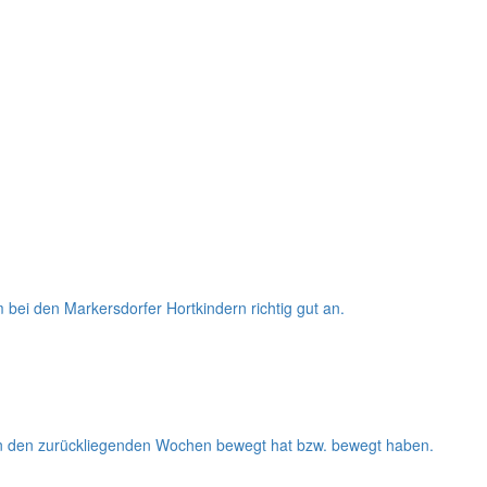
 bei den Markersdorfer Hortkindern richtig gut an.
– in den zurückliegenden Wochen bewegt hat bzw. bewegt haben.