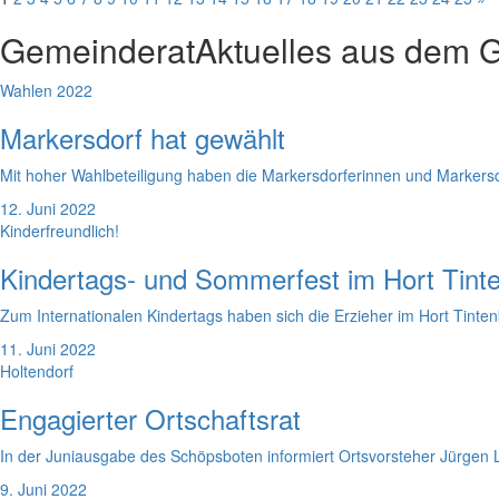
Gemeinderat
Aktuelles aus dem 
Wahlen 2022
Markersdorf hat gewählt
Mit hoher Wahlbeteiligung haben die Markersdorferinnen und Markers
12. Juni 2022
Kinderfreundlich!
Kindertags- und Sommerfest im Hort Tint
Zum Internationalen Kindertags haben sich die Erzieher im Hort Tinten
11. Juni 2022
Holtendorf
Engagierter Ortschaftsrat
In der Juniausgabe des Schöpsboten informiert Ortsvorsteher Jürgen 
9. Juni 2022