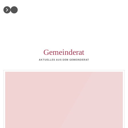
Gemeinderat
AKTUELLES AUS DEM GEMEINDERAT