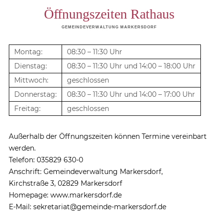
Öffnungszeiten Rathaus
GEMEINDEVERWALTUNG MARKERSDORF
Montag:
08:30 – 11:30 Uhr
Dienstag:
08:30 – 11:30 Uhr und 14:00 – 18:00 Uhr
Mittwoch:
geschlossen
Donnerstag:
08:30 – 11:30 Uhr und 14:00 – 17:00 Uhr
Freitag:
geschlossen
Außerhalb der Öffnungszeiten können Termine vereinbart
werden.
Telefon: 035829 630-0
Anschrift: Gemeindeverwaltung Markersdorf,
Kirchstraße 3, 02829 Markersdorf
Homepage: www.markersdorf.de
E-Mail: sekretariat@gemeinde-markersdorf.de