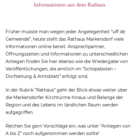
Informationen aus dem Rathaus
Früher musste man wegen jeder Angelegenheit “uff de
Gemeende”, heute stellt das Rathaus Markersdorf viele
Informationen online bereit. Ansprechpartner,
Öffnungszeiten und Informationen zu unterschiedlichen
Anliegen finden Sie hier ebenso wie die Wiedergabe von
Veröffentlichungen, die amtlich im “Schöpsboten –
Dorfzeitung & Amtsblatt” erfolgt sind.
In der Rubrik “Rathaus” geht der Blick etwas weiter über
die Markersdorfer Kirchtürme hinaus und Belange der
Region und des Lebens im ländlichen Raum werden
aufgegriffen.
Reichen Sie gern Vorschläge ein, was unter “Anliegen von
A bis Z” noch aufgenommen werden sollte!