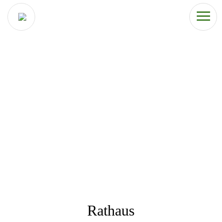
Rathaus