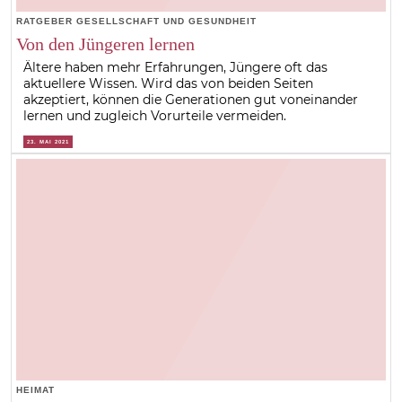
RATGEBER GESELLSCHAFT UND GESUNDHEIT
Von den Jüngeren lernen
Ältere haben mehr Erfahrungen, Jüngere oft das
aktuellere Wissen. Wird das von beiden Seiten
akzeptiert, können die Generationen gut voneinander
lernen und zugleich Vorurteile vermeiden.
23. MAI 2021
HEIMAT