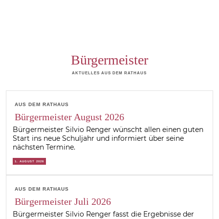
Bürgermeister
AKTUELLES AUS DEM RATHAUS
AUS DEM RATHAUS
Bürgermeister August 2026
Bürgermeister Silvio Renger wünscht allen einen guten
Start ins neue Schuljahr und informiert über seine
nächsten Termine.
1. AUGUST 2026
AUS DEM RATHAUS
Bürgermeister Juli 2026
Bürgermeister Silvio Renger fasst die Ergebnisse der