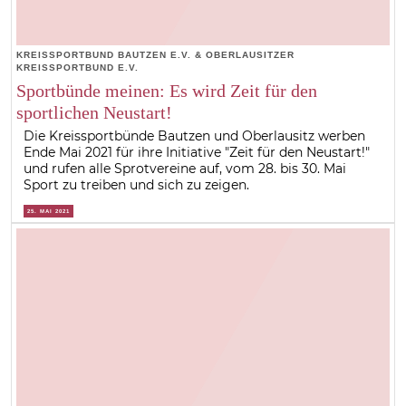
KREISSPORTBUND BAUTZEN E.V. & OBERLAUSITZER
KREISSPORTBUND E.V.
Sportbünde meinen: Es wird Zeit für den
sportlichen Neustart!
Die Kreissportbünde Bautzen und Oberlausitz werben
Ende Mai 2021 für ihre Initiative "Zeit für den Neustart!"
und rufen alle Sprotvereine auf, vom 28. bis 30. Mai
Sport zu treiben und sich zu zeigen.
25. MAI 2021