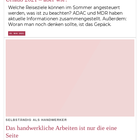
Welche Reiseziele können im Sommer angesteuert
werden, was ist zu beachten? ADAC und MDR haben
aktuelle Informationen zusammengestellt. Außerdem:
Woran man noch denken sollte, ist das Gepäck.
20. MAI 2021
SELBSTÄNDIG ALS HANDWERKER
Das handwerkliche Arbeiten ist nur die eine
Seite