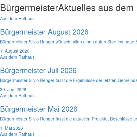
Bürgermeister
Aktuelles aus dem
Aus dem Rathaus
Bürgermeister August 2026
Bürgermeister Silvio Renger wünscht allen einen guten Start ins neue 
1. August 2026
Aus dem Rathaus
Bürgermeister Juli 2026
Bürgermeister Silvio Renger fasst die Ergebnisse der letzten Gemein
30. Juni 2026
Aus dem Rathaus
Bürgermeister Mai 2026
Bürgermeister Silvio Renger fasst die aktuellen Projekte, Beschlüss
1. Mai 2026
Aus dem Rathaus