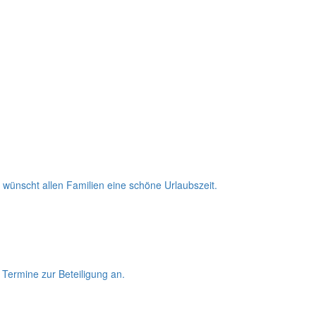
wünscht allen Familien eine schöne Urlaubszeit.
Termine zur Beteiligung an.