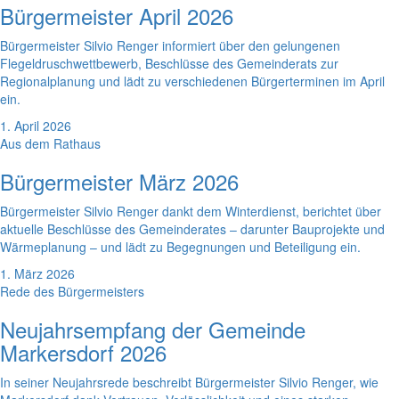
Bürgermeister April 2026
Bürgermeister Silvio Renger informiert über den gelungenen
Flegeldruschwettbewerb, Beschlüsse des Gemeinderats zur
Regionalplanung und lädt zu verschiedenen Bürgerterminen im April
ein.
1. April 2026
Aus dem Rathaus
Bürgermeister März 2026
Bürgermeister Silvio Renger dankt dem Winterdienst, berichtet über
aktuelle Beschlüsse des Gemeinderates – darunter Bauprojekte und
Wärmeplanung – und lädt zu Begegnungen und Beteiligung ein.
1. März 2026
Rede des Bürgermeisters
Neujahrsempfang der Gemeinde
Markersdorf 2026
In seiner Neujahrsrede beschreibt Bürgermeister Silvio Renger, wie