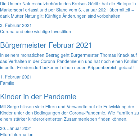
Die Untere Naturschutzbehörde des Kreises Görlitz hat die Biotope in
Markersdorf erfasst und per Stand vom 6. Januar 2021 übermittelt –
dank Mutter Natur gilt: Künftige Änderungen sind vorbehalten.
3. Februar 2021
Corona und eine wichtige Investition
Bürgermeister Februar 2021
In seinem monatlichen Beitrag geht Bürgermeister Thomas Knack auf
das Verhalten in der Corona-Pandemie ein und hat noch einen Knüller
in petto: Friedersdorf bekommt einen neuen Krippenbereich gebaut!
1. Februar 2021
Familie
Kinder in der Pandemie
Mit Sorge blicken viele Eltern und Verwandte auf die Entwicklung der
Kinder unter den Bedingungen der Corona-Pandemie. Wie Familien zu
einem stärker kinderorientierten Zusammenleben finden können.
30. Januar 2021
Elterninformation