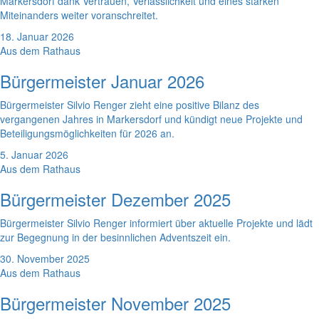
Markersdorf dank Vertrauen, Verlässlichkeit und eines starken
Miteinanders weiter voranschreitet.
18. Januar 2026
Aus dem Rathaus
Bürgermeister Januar 2026
Bürgermeister Silvio Renger zieht eine positive Bilanz des
vergangenen Jahres in Markersdorf und kündigt neue Projekte und
Beteiligungsmöglichkeiten für 2026 an.
5. Januar 2026
Aus dem Rathaus
Bürgermeister Dezember 2025
Bürgermeister Silvio Renger informiert über aktuelle Projekte und lädt
zur Begegnung in der besinnlichen Adventszeit ein.
30. November 2025
Aus dem Rathaus
Bürgermeister November 2025