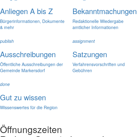
Anliegen A bis Z
Bekanntmachungen
Bürgerinformationen, Dokumente
Redaktionelle Wiedergabe
& mehr
amtlicher Informationen
publish
assignment
Ausschreibungen
Satzungen
Öffentliche Ausschreibungen der
Verfahrensvorschriften und
Gemeinde Markersdorf
Gebühren
done
Gut zu wissen
Wissenswertes für die Region
Öffnungszeiten