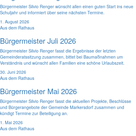
Bürgermeister Silvio Renger wünscht allen einen guten Start ins neue
Schuljahr und informiert über seine nächsten Termine.
1. August 2026
Aus dem Rathaus
Bürgermeister Juli 2026
Bürgermeister Silvio Renger fasst die Ergebnisse der letzten
Gemeinderatssitzung zusammen, bittet bei Baumaßnahmen um
Verständnis und wünscht allen Familien eine schöne Urlaubszeit.
30. Juni 2026
Aus dem Rathaus
Bürgermeister Mai 2026
Bürgermeister Silvio Renger fasst die aktuellen Projekte, Beschlüsse
und Bürgerangebote der Gemeinde Markersdorf zusammen und
kündigt Termine zur Beteiligung an.
1. Mai 2026
Aus dem Rathaus