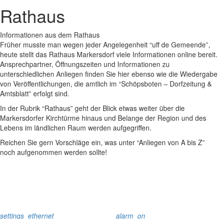
Rathaus
Informationen aus dem Rathaus
Früher musste man wegen jeder Angelegenheit “uff de Gemeende”,
heute stellt das Rathaus Markersdorf viele Informationen online bereit.
Ansprechpartner, Öffnungszeiten und Informationen zu
unterschiedlichen Anliegen finden Sie hier ebenso wie die Wiedergabe
von Veröffentlichungen, die amtlich im “Schöpsboten – Dorfzeitung &
Amtsblatt” erfolgt sind.
In der Rubrik “Rathaus” geht der Blick etwas weiter über die
Markersdorfer Kirchtürme hinaus und Belange der Region und des
Lebens im ländlichen Raum werden aufgegriffen.
Reichen Sie gern Vorschläge ein, was unter “Anliegen von A bis Z”
noch aufgenommen werden sollte!
settings_ethernet
alarm_on