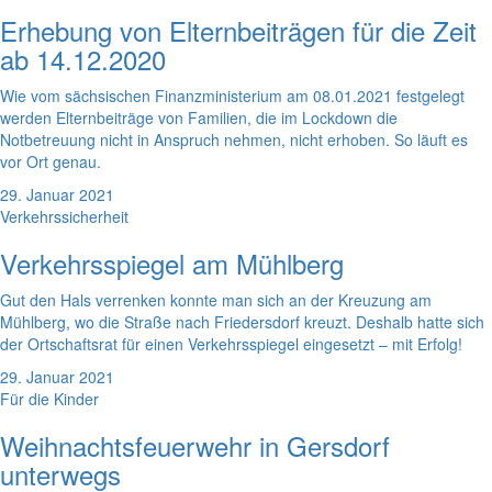
Erhebung von Elternbeiträgen für die Zeit
ab 14.12.2020
Wie vom sächsischen Finanzministerium am 08.01.2021 festgelegt
werden Elternbeiträge von Familien, die im Lockdown die
Notbetreuung nicht in Anspruch nehmen, nicht erhoben. So läuft es
vor Ort genau.
29. Januar 2021
Verkehrssicherheit
Verkehrsspiegel am Mühlberg
Gut den Hals verrenken konnte man sich an der Kreuzung am
Mühlberg, wo die Straße nach Friedersdorf kreuzt. Deshalb hatte sich
der Ortschaftsrat für einen Verkehrsspiegel eingesetzt – mit Erfolg!
29. Januar 2021
Für die Kinder
Weihnachtsfeuerwehr in Gersdorf
unterwegs