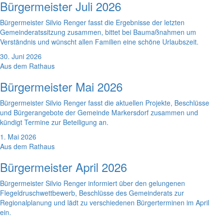
Bürgermeister Juli 2026
Bürgermeister Silvio Renger fasst die Ergebnisse der letzten
Gemeinderatssitzung zusammen, bittet bei Baumaßnahmen um
Verständnis und wünscht allen Familien eine schöne Urlaubszeit.
30. Juni 2026
Aus dem Rathaus
Bürgermeister Mai 2026
Bürgermeister Silvio Renger fasst die aktuellen Projekte, Beschlüsse
und Bürgerangebote der Gemeinde Markersdorf zusammen und
kündigt Termine zur Beteiligung an.
1. Mai 2026
Aus dem Rathaus
Bürgermeister April 2026
Bürgermeister Silvio Renger informiert über den gelungenen
Flegeldruschwettbewerb, Beschlüsse des Gemeinderats zur
Regionalplanung und lädt zu verschiedenen Bürgerterminen im April
ein.