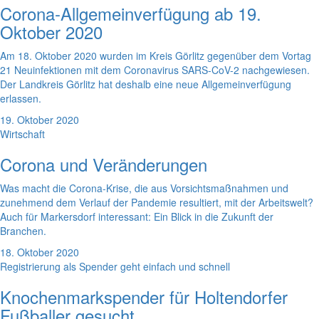
Corona-Allgemeinverfügung ab 19.
Oktober 2020
Am 18. Oktober 2020 wurden im Kreis Görlitz gegenüber dem Vortag
21 Neuinfektionen mit dem Coronavirus SARS-CoV-2 nachgewiesen.
Der Landkreis Görlitz hat deshalb eine neue Allgemeinverfügung
erlassen.
19. Oktober 2020
Wirtschaft
Corona und Veränderungen
Was macht die Corona-Krise, die aus Vorsichtsmaßnahmen und
zunehmend dem Verlauf der Pandemie resultiert, mit der Arbeitswelt?
Auch für Markersdorf interessant: Ein Blick in die Zukunft der
Branchen.
18. Oktober 2020
Registrierung als Spender geht einfach und schnell
Knochenmarkspender für Holtendorfer
Fußballer gesucht