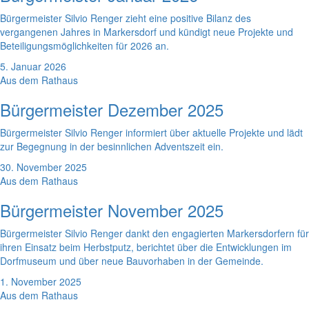
Bürgermeister Silvio Renger zieht eine positive Bilanz des
vergangenen Jahres in Markersdorf und kündigt neue Projekte und
Beteiligungsmöglichkeiten für 2026 an.
5. Januar 2026
Aus dem Rathaus
Bürgermeister Dezember 2025
Bürgermeister Silvio Renger informiert über aktuelle Projekte und lädt
zur Begegnung in der besinnlichen Adventszeit ein.
30. November 2025
Aus dem Rathaus
Bürgermeister November 2025
Bürgermeister Silvio Renger dankt den engagierten Markersdorfern für
ihren Einsatz beim Herbstputz, berichtet über die Entwicklungen im
Dorfmuseum und über neue Bauvorhaben in der Gemeinde.
1. November 2025
Aus dem Rathaus