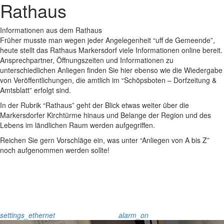
Rathaus
Informationen aus dem Rathaus
Früher musste man wegen jeder Angelegenheit “uff de Gemeende”,
heute stellt das Rathaus Markersdorf viele Informationen online bereit.
Ansprechpartner, Öffnungszeiten und Informationen zu
unterschiedlichen Anliegen finden Sie hier ebenso wie die Wiedergabe
von Veröffentlichungen, die amtlich im “Schöpsboten – Dorfzeitung &
Amtsblatt” erfolgt sind.
In der Rubrik “Rathaus” geht der Blick etwas weiter über die
Markersdorfer Kirchtürme hinaus und Belange der Region und des
Lebens im ländlichen Raum werden aufgegriffen.
Reichen Sie gern Vorschläge ein, was unter “Anliegen von A bis Z”
noch aufgenommen werden sollte!
settings_ethernet
alarm_on