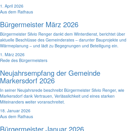
1. April 2026
Aus dem Rathaus
Bürgermeister März 2026
Bürgermeister Silvio Renger dankt dem Winterdienst, berichtet über
aktuelle Beschlüsse des Gemeinderates – darunter Bauprojekte und
Wärmeplanung – und lädt zu Begegnungen und Beteiligung ein.
1. März 2026
Rede des Bürgermeisters
Neujahrsempfang der Gemeinde
Markersdorf 2026
In seiner Neujahrsrede beschreibt Bürgermeister Silvio Renger, wie
Markersdorf dank Vertrauen, Verlässlichkeit und eines starken
Miteinanders weiter voranschreitet.
18. Januar 2026
Aus dem Rathaus
Bürgermeister Januar 2026