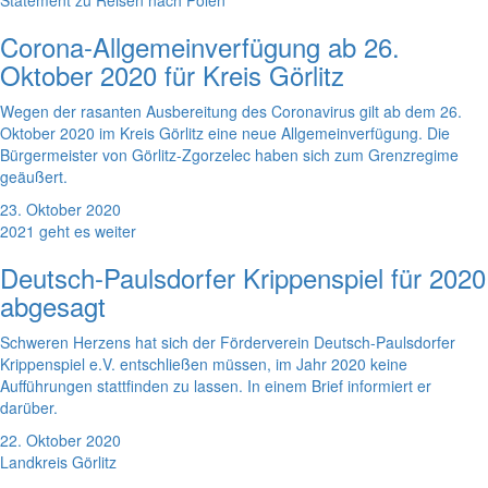
Statement zu Reisen nach Polen
Corona-Allgemeinverfügung ab 26.
Oktober 2020 für Kreis Görlitz
Wegen der rasanten Ausbereitung des Coronavirus gilt ab dem 26.
Oktober 2020 im Kreis Görlitz eine neue Allgemeinverfügung. Die
Bürgermeister von Görlitz-Zgorzelec haben sich zum Grenzregime
geäußert.
23. Oktober 2020
2021 geht es weiter
Deutsch-Paulsdorfer Krippenspiel für 2020
abgesagt
Schweren Herzens hat sich der Förderverein Deutsch-Paulsdorfer
Krippenspiel e.V. entschließen müssen, im Jahr 2020 keine
Aufführungen stattfinden zu lassen. In einem Brief informiert er
darüber.
22. Oktober 2020
Landkreis Görlitz