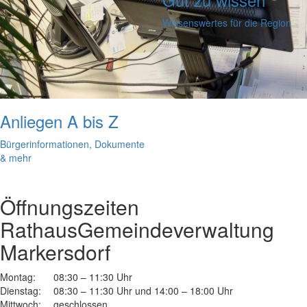
Wissenswertes für die Region
Anliegen A bis Z
Bürgerinformationen, Dokumente
& mehr
Öffnungszeiten
Rathaus
Gemeindeverwaltung
Markersdorf
Montag:
08:30 – 11:30 Uhr
Dienstag:
08:30 – 11:30 Uhr und 14:00 – 18:00 Uhr
Mittwoch:
geschlossen