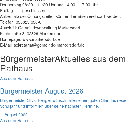
Donnerstag:
08:30 – 11:30 Uhr und 14:00 – 17:00 Uhr
Freitag:
geschlossen
Außerhalb der Öffnungszeiten können Termine vereinbart werden.
Telefon: 035829 630-0
Anschrift: Gemeindeverwaltung Markersdorf,
Kirchstraße 3, 02829 Markersdorf
Homepage: www.markersdorf.de
E-Mail: sekretariat@gemeinde-markersdorf.de
Bürgermeister
Aktuelles aus dem
Rathaus
Aus dem Rathaus
Bürgermeister August 2026
Bürgermeister Silvio Renger wünscht allen einen guten Start ins neue
Schuljahr und informiert über seine nächsten Termine.
1. August 2026
Aus dem Rathaus