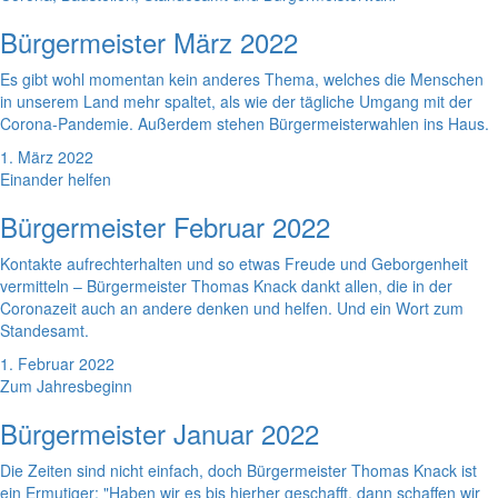
Bürgermeister März 2022
Es gibt wohl momentan kein anderes Thema, welches die Menschen
in unserem Land mehr spaltet, als wie der tägliche Umgang mit der
Corona-Pandemie. Außerdem stehen Bürgermeisterwahlen ins Haus.
1. März 2022
Einander helfen
Bürgermeister Februar 2022
Kontakte aufrechterhalten und so etwas Freude und Geborgenheit
vermitteln – Bürgermeister Thomas Knack dankt allen, die in der
Coronazeit auch an andere denken und helfen. Und ein Wort zum
Standesamt.
1. Februar 2022
Zum Jahresbeginn
Bürgermeister Januar 2022
Die Zeiten sind nicht einfach, doch Bürgermeister Thomas Knack ist
ein Ermutiger: "Haben wir es bis hierher geschafft, dann schaffen wir