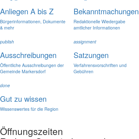
Anliegen A bis Z
Bekanntmachungen
Bürgerinformationen, Dokumente
Redaktionelle Wiedergabe
& mehr
amtlicher Informationen
publish
assignment
Ausschreibungen
Satzungen
Öffentliche Ausschreibungen der
Verfahrensvorschriften und
Gemeinde Markersdorf
Gebühren
done
Gut zu wissen
Wissenswertes für die Region
Öffnungszeiten