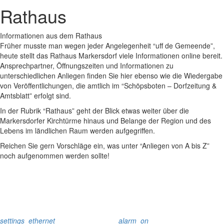
Rathaus
Informationen aus dem Rathaus
Früher musste man wegen jeder Angelegenheit “uff de Gemeende”,
heute stellt das Rathaus Markersdorf viele Informationen online bereit.
Ansprechpartner, Öffnungszeiten und Informationen zu
unterschiedlichen Anliegen finden Sie hier ebenso wie die Wiedergabe
von Veröffentlichungen, die amtlich im “Schöpsboten – Dorfzeitung &
Amtsblatt” erfolgt sind.
In der Rubrik “Rathaus” geht der Blick etwas weiter über die
Markersdorfer Kirchtürme hinaus und Belange der Region und des
Lebens im ländlichen Raum werden aufgegriffen.
Reichen Sie gern Vorschläge ein, was unter “Anliegen von A bis Z”
noch aufgenommen werden sollte!
settings_ethernet
alarm_on