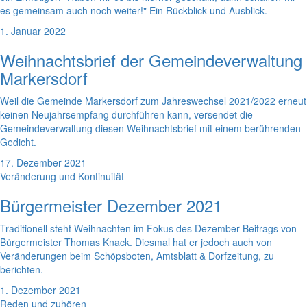
es gemeinsam auch noch weiter!" Ein Rückblick und Ausblick.
1. Januar 2022
Weihnachtsbrief der Gemeindeverwaltung
Markersdorf
Weil die Gemeinde Markersdorf zum Jahreswechsel 2021/2022 erneut
keinen Neujahrsempfang durchführen kann, versendet die
Gemeindeverwaltung diesen Weihnachtsbrief mit einem berührenden
Gedicht.
17. Dezember 2021
Veränderung und Kontinuität
Bürgermeister Dezember 2021
Traditionell steht Weihnachten im Fokus des Dezember-Beitrags von
Bürgermeister Thomas Knack. Diesmal hat er jedoch auch von
Veränderungen beim Schöpsboten, Amtsblatt & Dorfzeitung, zu
berichten.
1. Dezember 2021
Reden und zuhören