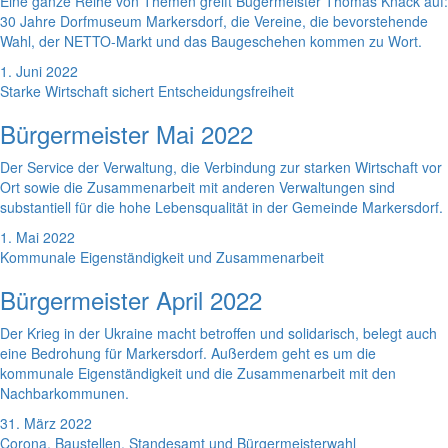
Eine ganze Reihe von Themen greift Bügermeister Thomas Knack auf:
30 Jahre Dorfmuseum Markersdorf, die Vereine, die bevorstehende
Wahl, der NETTO-Markt und das Baugeschehen kommen zu Wort.
1. Juni 2022
Starke Wirtschaft sichert Entscheidungsfreiheit
Bürgermeister Mai 2022
Der Service der Verwaltung, die Verbindung zur starken Wirtschaft vor
Ort sowie die Zusammenarbeit mit anderen Verwaltungen sind
substantiell für die hohe Lebensqualität in der Gemeinde Markersdorf.
1. Mai 2022
Kommunale Eigenständigkeit und Zusammenarbeit
Bürgermeister April 2022
Der Krieg in der Ukraine macht betroffen und solidarisch, belegt auch
eine Bedrohung für Markersdorf. Außerdem geht es um die
kommunale Eigenständigkeit und die Zusammenarbeit mit den
Nachbarkommunen.
31. März 2022
Corona, Baustellen, Standesamt und Bürgermeisterwahl