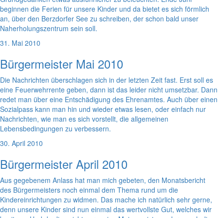
beginnen die Ferien für unsere Kinder und da bietet es sich förmlich
an, über den Berzdorfer See zu schreiben, der schon bald unser
Naherholungszentrum sein soll.
31. Mai 2010
Bürgermeister Mai 2010
Die Nachrichten überschlagen sich in der letzten Zeit fast. Erst soll es
eine Feuerwehrrente geben, dann ist das leider nicht umsetzbar. Dann
redet man über eine Entschädigung des Ehrenamtes. Auch über einen
Sozialpass kann man hin und wieder etwas lesen, oder einfach nur
Nachrichten, wie man es sich vorstellt, die allgemeinen
Lebensbedingungen zu verbessern.
30. April 2010
Bürgermeister April 2010
Aus gegebenem Anlass hat man mich gebeten, den Monatsbericht
des Bürgermeisters noch einmal dem Thema rund um die
Kindereinrichtungen zu widmen. Das mache ich natürlich sehr gerne,
denn unsere Kinder sind nun einmal das wertvollste Gut, welches wir