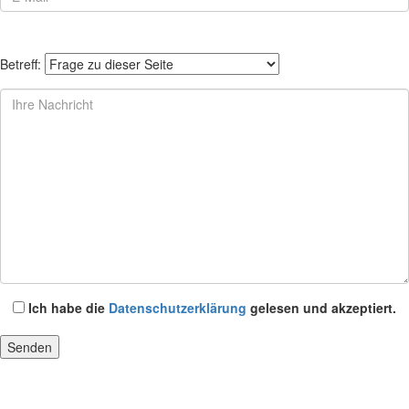
Betreff:
Ich habe die
Datenschutzerklärung
gelesen und akzeptiert.