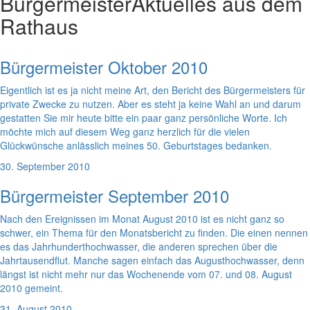
Bürgermeister
Aktuelles aus dem
Rathaus
Bürgermeister Oktober 2010
Eigentlich ist es ja nicht meine Art, den Bericht des Bürgermeisters für
private Zwecke zu nutzen. Aber es steht ja keine Wahl an und darum
gestatten Sie mir heute bitte ein paar ganz persönliche Worte. Ich
möchte mich auf diesem Weg ganz herzlich für die vielen
Glückwünsche anlässlich meines 50. Geburtstages bedanken.
30. September 2010
Bürgermeister September 2010
Nach den Ereignissen im Monat August 2010 ist es nicht ganz so
schwer, ein Thema für den Monatsbericht zu finden. Die einen nennen
es das Jahrhunderthochwasser, die anderen sprechen über die
Jahrtausendflut. Manche sagen einfach das Augusthochwasser, denn
längst ist nicht mehr nur das Wochenende vom 07. und 08. August
2010 gemeint.
31. August 2010