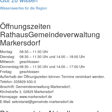
Wissenswertes für die Region
Öffnungszeiten
Rathaus
Gemeindeverwaltung
Markersdorf
Montag:
08:30 – 11:30 Uhr
Dienstag:
08:30 – 11:30 Uhr und 14:00 – 18:00 Uhr
Mittwoch:
geschlossen
Donnerstag:
08:30 – 11:30 Uhr und 14:00 – 17:00 Uhr
Freitag:
geschlossen
Außerhalb der Öffnungszeiten können Termine vereinbart werden.
Telefon: 035829 630-0
Anschrift: Gemeindeverwaltung Markersdorf,
Kirchstraße 3, 02829 Markersdorf
Homepage: www.markersdorf.de
E-Mail: sekretariat@gemeinde-markersdorf.de