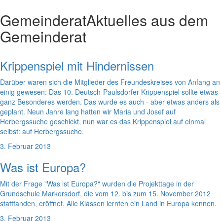
Gemeinderat
Aktuelles aus dem
Gemeinderat
Krippenspiel mit Hindernissen
Darüber waren sich die Mitglieder des Freundeskreises von Anfang an
einig gewesen: Das 10. Deutsch-Paulsdorfer Krippenspiel sollte etwas
ganz Besonderes werden. Das wurde es auch - aber etwas anders als
geplant. Neun Jahre lang hatten wir Maria und Josef auf
Herbergssuche geschickt, nun war es das Krippenspiel auf einmal
selbst: auf Herbergssuche.
3. Februar 2013
Was ist Europa?
Mit der Frage "Was ist Europa?" wurden die Projekttage in der
Grundschule Markersdorf, die vom 12. bis zum 15. November 2012
stattfanden, eröffnet. Alle Klassen lernten ein Land in Europa kennen.
3. Februar 2013