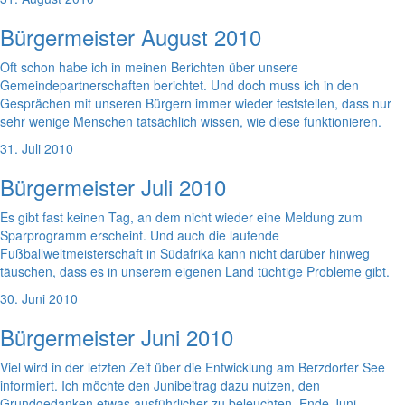
Bürgermeister August 2010
Oft schon habe ich in meinen Berichten über unsere
Gemeindepartnerschaften berichtet. Und doch muss ich in den
Gesprächen mit unseren Bürgern immer wieder feststellen, dass nur
sehr wenige Menschen tatsächlich wissen, wie diese funktionieren.
31. Juli 2010
Bürgermeister Juli 2010
Es gibt fast keinen Tag, an dem nicht wieder eine Meldung zum
Sparprogramm erscheint. Und auch die laufende
Fußballweltmeisterschaft in Südafrika kann nicht darüber hinweg
täuschen, dass es in unserem eigenen Land tüchtige Probleme gibt.
30. Juni 2010
Bürgermeister Juni 2010
Viel wird in der letzten Zeit über die Entwicklung am Berzdorfer See
informiert. Ich möchte den Junibeitrag dazu nutzen, den
Grundgedanken etwas ausführlicher zu beleuchten. Ende Juni