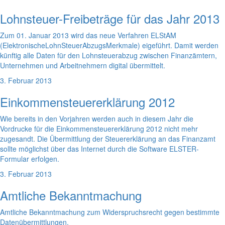
Lohnsteuer-Freibeträge für das Jahr 2013
Zum 01. Januar 2013 wird das neue Verfahren ELStAM
(ElektronischeLohnSteuerAbzugsMerkmale) eigeführt. Damit werden
künftig alle Daten für den Lohnsteuerabzug zwischen Finanzämtern,
Unternehmen und Arbeitnehmern digital übermittelt.
3. Februar 2013
Einkommensteuererklärung 2012
Wie bereits in den Vorjahren werden auch in diesem Jahr die
Vordrucke für die Einkommensteuererklärung 2012 nicht mehr
zugesandt. Die Übermittlung der Steuererklärung an das Finanzamt
sollte möglichst über das Internet durch die Software ELSTER-
Formular erfolgen.
3. Februar 2013
Amtliche Bekanntmachung
Amtliche Bekanntmachung zum Widerspruchsrecht gegen bestimmte
Datenübermittlungen.