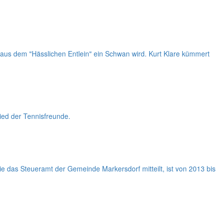
aus dem "Hässlichen Entlein" ein Schwan wird. Kurt Klare kümmert
ied der Tennisfreunde.
 das Steueramt der Gemeinde Markersdorf mitteilt, ist von 2013 bis