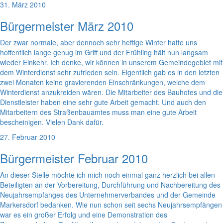
31. März 2010
Bürgermeister März 2010
Der zwar normale, aber dennoch sehr heftige Winter hatte uns
hoffentlich lange genug im Griff und der Frühling hält nun langsam
wieder Einkehr. Ich denke, wir können in unserem Gemeindegebiet mit
dem Winterdienst sehr zufrieden sein. Eigentlich gab es in den letzten
zwei Monaten keine gravierenden Einschränkungen, welche dem
Winterdienst anzukreiden wären. Die Mitarbeiter des Bauhofes und die
Dienstleister haben eine sehr gute Arbeit gemacht. Und auch den
Mitarbeitern des Straßenbauamtes muss man eine gute Arbeit
bescheinigen. Vielen Dank dafür.
27. Februar 2010
Bürgermeister Februar 2010
An dieser Stelle möchte ich mich noch einmal ganz herzlich bei allen
Beteiligten an der Vorbereitung, Durchführung und Nachbereitung des
Neujahrsempfanges des Unternehmerverbandes und der Gemeinde
Markersdorf bedanken. Wie nun schon seit sechs Neujahrsempfängen
war es ein großer Erfolg und eine Demonstration des