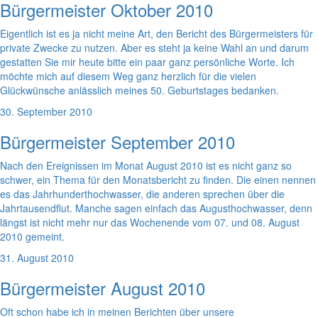
Bürgermeister Oktober 2010
Eigentlich ist es ja nicht meine Art, den Bericht des Bürgermeisters für
private Zwecke zu nutzen. Aber es steht ja keine Wahl an und darum
gestatten Sie mir heute bitte ein paar ganz persönliche Worte. Ich
möchte mich auf diesem Weg ganz herzlich für die vielen
Glückwünsche anlässlich meines 50. Geburtstages bedanken.
30. September 2010
Bürgermeister September 2010
Nach den Ereignissen im Monat August 2010 ist es nicht ganz so
schwer, ein Thema für den Monatsbericht zu finden. Die einen nennen
es das Jahrhunderthochwasser, die anderen sprechen über die
Jahrtausendflut. Manche sagen einfach das Augusthochwasser, denn
längst ist nicht mehr nur das Wochenende vom 07. und 08. August
2010 gemeint.
31. August 2010
Bürgermeister August 2010
Oft schon habe ich in meinen Berichten über unsere