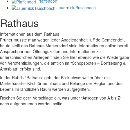
Pfaffendorf
Jauernick-Buschbach
Rathaus
Informationen aus dem Rathaus
Früher musste man wegen jeder Angelegenheit “uff de Gemeende”,
heute stellt das Rathaus Markersdorf viele Informationen online bereit.
Ansprechpartner, Öffnungszeiten und Informationen zu
unterschiedlichen Anliegen finden Sie hier ebenso wie die Wiedergabe
von Veröffentlichungen, die amtlich im “Schöpsboten – Dorfzeitung &
Amtsblatt” erfolgt sind.
In der Rubrik “Rathaus” geht der Blick etwas weiter über die
Markersdorfer Kirchtürme hinaus und Belange der Region und des
Lebens im ländlichen Raum werden aufgegriffen.
Reichen Sie gern Vorschläge ein, was unter “Anliegen von A bis Z”
noch aufgenommen werden sollte!