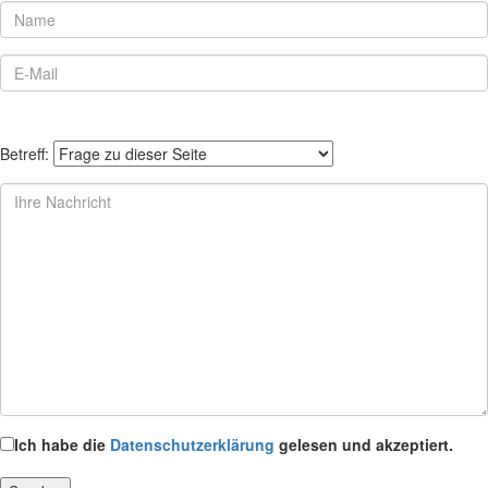
Betreff:
Ich habe die
Datenschutzerklärung
gelesen und akzeptiert.