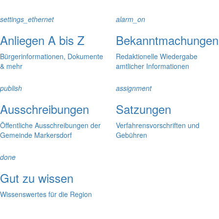
settings_ethernet
alarm_on
Anliegen A bis Z
Bekanntmachungen
Bürgerinformationen, Dokumente
Redaktionelle Wiedergabe
& mehr
amtlicher Informationen
publish
assignment
Ausschreibungen
Satzungen
Öffentliche Ausschreibungen der
Verfahrensvorschriften und
Gemeinde Markersdorf
Gebühren
done
Gut zu wissen
Wissenswertes für die Region