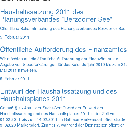
Haushaltssatzung 2011 des
Planungsverbandes "Berzdorfer See"
Öffentliche Bekanntmachung des Planungsverbandes Berzdorfer See
5. Februar 2011
Öffentliche Aufforderung des Finanzamtes
Wir möchten auf die öffentliche Aufforderung der Finanzämter zur
Abgabe von Steuererklärungen für das Kalenderjahr 2010 bis zum 31.
Mai 2011 hinweisen.
5. Februar 2011
Entwurf der Haushaltssatzung und des
Haushaltsplanes 2011
Gemäß § 76 Abs.1 der SächsGemO wird der Entwurf der
Haushaltssatzung und des Haushaltsplanes 2011 in der Zeit vom
04.02.2011 bis zum 14.02.2011 im Rathaus Markersdorf, Kirchstraße
3, 02829 Markersdorf, Zimmer 7, während der Dienstzeiten öffentlich