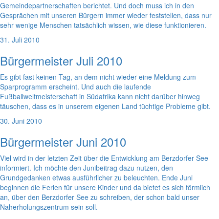
Gemeindepartnerschaften berichtet. Und doch muss ich in den
Gesprächen mit unseren Bürgern immer wieder feststellen, dass nur
sehr wenige Menschen tatsächlich wissen, wie diese funktionieren.
31. Juli 2010
Bürgermeister Juli 2010
Es gibt fast keinen Tag, an dem nicht wieder eine Meldung zum
Sparprogramm erscheint. Und auch die laufende
Fußballweltmeisterschaft in Südafrika kann nicht darüber hinweg
täuschen, dass es in unserem eigenen Land tüchtige Probleme gibt.
30. Juni 2010
Bürgermeister Juni 2010
Viel wird in der letzten Zeit über die Entwicklung am Berzdorfer See
informiert. Ich möchte den Junibeitrag dazu nutzen, den
Grundgedanken etwas ausführlicher zu beleuchten. Ende Juni
beginnen die Ferien für unsere Kinder und da bietet es sich förmlich
an, über den Berzdorfer See zu schreiben, der schon bald unser
Naherholungszentrum sein soll.