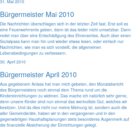
31. Mai 2010
Bürgermeister Mai 2010
Die Nachrichten überschlagen sich in der letzten Zeit fast. Erst soll es
eine Feuerwehrrente geben, dann ist das leider nicht umsetzbar. Dann
redet man über eine Entschädigung des Ehrenamtes. Auch über einen
Sozialpass kann man hin und wieder etwas lesen, oder einfach nur
Nachrichten, wie man es sich vorstellt, die allgemeinen
Lebensbedingungen zu verbessern.
30. April 2010
Bürgermeister April 2010
Aus gegebenem Anlass hat man mich gebeten, den Monatsbericht
des Bürgermeisters noch einmal dem Thema rund um die
Kindereinrichtungen zu widmen. Das mache ich natürlich sehr gerne,
denn unsere Kinder sind nun einmal das wertvollste Gut, welches wir
besitzen. Und da dies nicht nur meine Meinung ist, sondern auch die
aller Gemeinderäte, haben wir in den vergangenen und in den
gegenwärtigen Haushaltsplanungen stets besonderes Augenmerk auf
die finanzielle Absicherung der Einrichtungen gelegt.