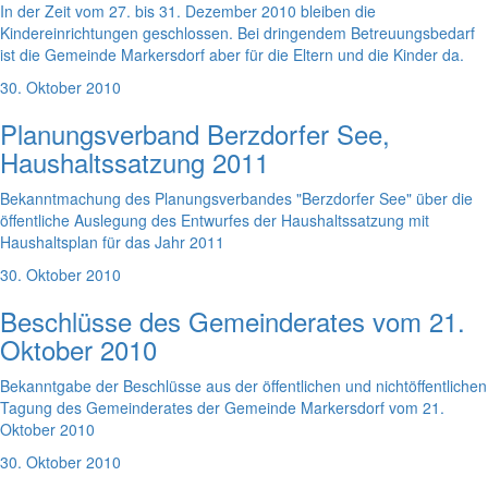
In der Zeit vom 27. bis 31. Dezember 2010 bleiben die
Kindereinrichtungen geschlossen. Bei dringendem Betreuungsbedarf
ist die Gemeinde Markersdorf aber für die Eltern und die Kinder da.
30. Oktober 2010
Planungsverband Berzdorfer See,
Haushaltssatzung 2011
Bekanntmachung des Planungsverbandes "Berzdorfer See" über die
öffentliche Auslegung des Entwurfes der Haushaltssatzung mit
Haushaltsplan für das Jahr 2011
30. Oktober 2010
Beschlüsse des Gemeinderates vom 21.
Oktober 2010
Bekanntgabe der Beschlüsse aus der öffentlichen und nichtöffentlichen
Tagung des Gemeinderates der Gemeinde Markersdorf vom 21.
Oktober 2010
30. Oktober 2010