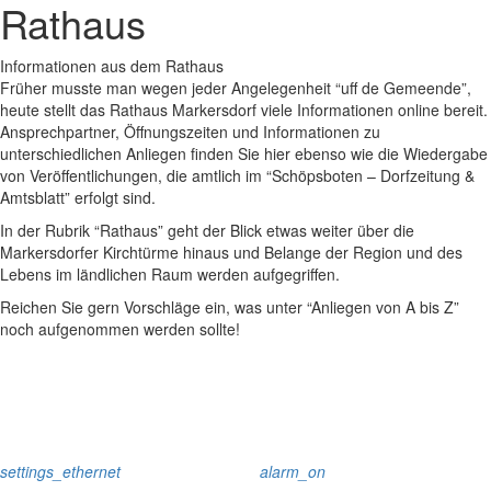
Rathaus
Informationen aus dem Rathaus
Früher musste man wegen jeder Angelegenheit “uff de Gemeende”,
heute stellt das Rathaus Markersdorf viele Informationen online bereit.
Ansprechpartner, Öffnungszeiten und Informationen zu
unterschiedlichen Anliegen finden Sie hier ebenso wie die Wiedergabe
von Veröffentlichungen, die amtlich im “Schöpsboten – Dorfzeitung &
Amtsblatt” erfolgt sind.
In der Rubrik “Rathaus” geht der Blick etwas weiter über die
Markersdorfer Kirchtürme hinaus und Belange der Region und des
Lebens im ländlichen Raum werden aufgegriffen.
Reichen Sie gern Vorschläge ein, was unter “Anliegen von A bis Z”
noch aufgenommen werden sollte!
settings_ethernet
alarm_on