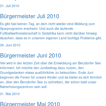
31. Juli 2010
Bürgermeister Juli 2010
Es gibt fast keinen Tag, an dem nicht wieder eine Meldung zum
Sparprogramm erscheint. Und auch die laufende
Fußballweltmeisterschaft in Südafrika kann nicht darüber hinweg
täuschen, dass es in unserem eigenen Land tüchtige Probleme gibt.
30. Juni 2010
Bürgermeister Juni 2010
Viel wird in der letzten Zeit über die Entwicklung am Berzdorfer See
informiert. Ich möchte den Junibeitrag dazu nutzen, den
Grundgedanken etwas ausführlicher zu beleuchten. Ende Juni
beginnen die Ferien für unsere Kinder und da bietet es sich förmlich
an, über den Berzdorfer See zu schreiben, der schon bald unser
Naherholungszentrum sein soll.
31. Mai 2010
Bürgermeister Mai 2010