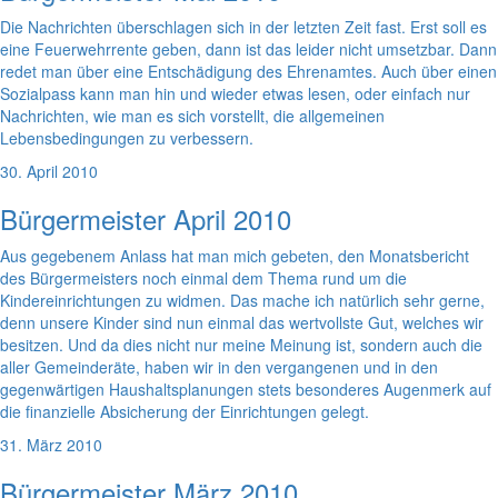
Die Nachrichten überschlagen sich in der letzten Zeit fast. Erst soll es
eine Feuerwehrrente geben, dann ist das leider nicht umsetzbar. Dann
redet man über eine Entschädigung des Ehrenamtes. Auch über einen
Sozialpass kann man hin und wieder etwas lesen, oder einfach nur
Nachrichten, wie man es sich vorstellt, die allgemeinen
Lebensbedingungen zu verbessern.
30. April 2010
Bürgermeister April 2010
Aus gegebenem Anlass hat man mich gebeten, den Monatsbericht
des Bürgermeisters noch einmal dem Thema rund um die
Kindereinrichtungen zu widmen. Das mache ich natürlich sehr gerne,
denn unsere Kinder sind nun einmal das wertvollste Gut, welches wir
besitzen. Und da dies nicht nur meine Meinung ist, sondern auch die
aller Gemeinderäte, haben wir in den vergangenen und in den
gegenwärtigen Haushaltsplanungen stets besonderes Augenmerk auf
die finanzielle Absicherung der Einrichtungen gelegt.
31. März 2010
Bürgermeister März 2010