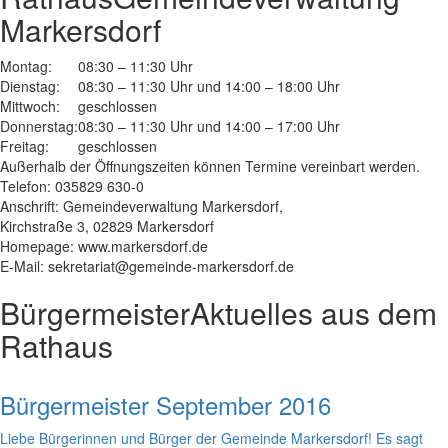
Markersdorf
Montag:
08:30 – 11:30 Uhr
Dienstag:
08:30 – 11:30 Uhr und 14:00 – 18:00 Uhr
Mittwoch:
geschlossen
Donnerstag:
08:30 – 11:30 Uhr und 14:00 – 17:00 Uhr
Freitag:
geschlossen
Außerhalb der Öffnungszeiten können Termine vereinbart werden.
Telefon: 035829 630-0
Anschrift: Gemeindeverwaltung Markersdorf,
Kirchstraße 3, 02829 Markersdorf
Homepage: www.markersdorf.de
E-Mail: sekretariat@gemeinde-markersdorf.de
Bürgermeister
Aktuelles aus dem
Rathaus
Bürgermeister September 2016
Liebe Bürgerinnen und Bürger der Gemeinde Markersdorf! Es sagt