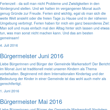
Ferienzeit - da soll man nicht Probleme und Zwistigkeiten in den
Vordergrund stellen. Und wir hatten im vergangenen Monat auch
genug Gründe zur Freude. Ferien sind wichtig, egal ob man sich die
weite Welt ansieht oder die freien Tage zu Hause und in der näheren
Umgebung verbringt. Ferien haben für mich ein ganz besonderes Ziel:
Man soll und muss einfach mal den Alltag hinter sich lassen und etwas
tun, was man sonst nicht machen kann. Und das am besten
gemeinsam!
4. Juli 2016
Bürgermeister Juni 2016
Liebe Bürgerinnen und Bürger der Gemeinde Markersdorf! Der Bericht
im Monat Juni ist traditionell meist unseren Kindern als Thema
vorbehalten. Beginnend mit dem Internationalen Kindertag und der
Bedeutung der Kinder in einer Gemeinde ist das wohl auch mehr als
gerechtfertigt.
1. Juni 2016
Bürgermeister Mai 2016
Liebe Bürgerinnen und Bürger der Gemeinde Markersdorf! Nachdem