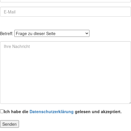
Betreff:
Ich habe die
Datenschutzerklärung
gelesen und akzeptiert.