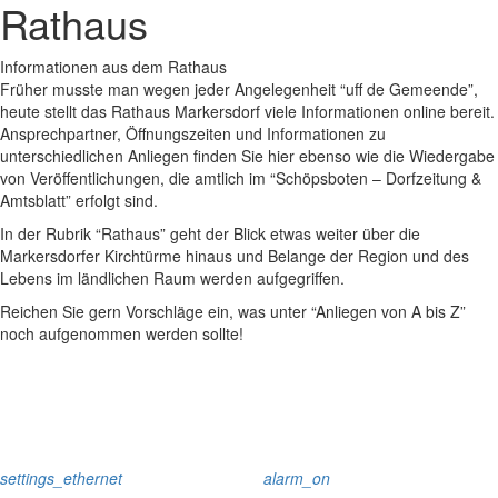
Rathaus
Informationen aus dem Rathaus
Früher musste man wegen jeder Angelegenheit “uff de Gemeende”,
heute stellt das Rathaus Markersdorf viele Informationen online bereit.
Ansprechpartner, Öffnungszeiten und Informationen zu
unterschiedlichen Anliegen finden Sie hier ebenso wie die Wiedergabe
von Veröffentlichungen, die amtlich im “Schöpsboten – Dorfzeitung &
Amtsblatt” erfolgt sind.
In der Rubrik “Rathaus” geht der Blick etwas weiter über die
Markersdorfer Kirchtürme hinaus und Belange der Region und des
Lebens im ländlichen Raum werden aufgegriffen.
Reichen Sie gern Vorschläge ein, was unter “Anliegen von A bis Z”
noch aufgenommen werden sollte!
settings_ethernet
alarm_on