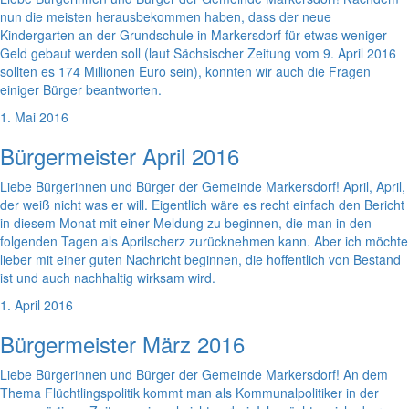
nun die meisten herausbekommen haben, dass der neue
Kindergarten an der Grundschule in Markersdorf für etwas weniger
Geld gebaut werden soll (laut Sächsischer Zeitung vom 9. April 2016
sollten es 174 Millionen Euro sein), konnten wir auch die Fragen
einiger Bürger beantworten.
1. Mai 2016
Bürgermeister April 2016
Liebe Bürgerinnen und Bürger der Gemeinde Markersdorf! April, April,
der weiß nicht was er will. Eigentlich wäre es recht einfach den Bericht
in diesem Monat mit einer Meldung zu beginnen, die man in den
folgenden Tagen als Aprilscherz zurücknehmen kann. Aber ich möchte
lieber mit einer guten Nachricht beginnen, die hoffentlich von Bestand
ist und auch nachhaltig wirksam wird.
1. April 2016
Bürgermeister März 2016
Liebe Bürgerinnen und Bürger der Gemeinde Markersdorf! An dem
Thema Flüchtlingspolitik kommt man als Kommunalpolitiker in der