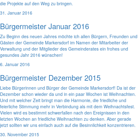
die Projekte auf den Weg zu bringen.
31. Januar 2016
Bürgermeister Januar 2016
Zu Beginn des neuen Jahres möchte ich allen Bürgern, Freunden und
Gästen der Gemeinde Markersdorf im Namen der Mitarbeiter der
Verwaltung und der Mitglieder des Gemeinderates ein frohes und
gesundes Jahr 2016 wünschen!
6. Januar 2016
Bürgermeister Dezember 2015
Liebe Bürgerinnen und Bürger der Gemeinde Markersdorf! Da ist der
Dezember schon wieder da und in ein paar Wochen ist Weihnachten.
Und mit welcher Zeit bringt man die Harmonie, die friedliche und
feierliche Stimmung mehr in Verbindung als mit dem Weihnachtsfest.
Vielen wird es bestimmt schwerfallen nach den Ereignissen in den
letzten Wochen an friedliche Weihnachten zu denken. Aber gerade
jetzt sollten wir uns einfach auch auf die Besinnlichkeit konzentrieren.
30. November 2015