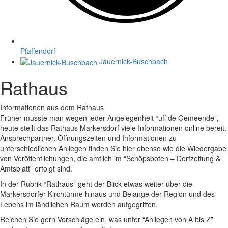
Pfaffendorf
Jauernick-Buschbach
Rathaus
Informationen aus dem Rathaus
Früher musste man wegen jeder Angelegenheit “uff de Gemeende”,
heute stellt das Rathaus Markersdorf viele Informationen online bereit.
Ansprechpartner, Öffnungszeiten und Informationen zu
unterschiedlichen Anliegen finden Sie hier ebenso wie die Wiedergabe
von Veröffentlichungen, die amtlich im “Schöpsboten – Dorfzeitung &
Amtsblatt” erfolgt sind.
In der Rubrik “Rathaus” geht der Blick etwas weiter über die
Markersdorfer Kirchtürme hinaus und Belange der Region und des
Lebens im ländlichen Raum werden aufgegriffen.
Reichen Sie gern Vorschläge ein, was unter “Anliegen von A bis Z”