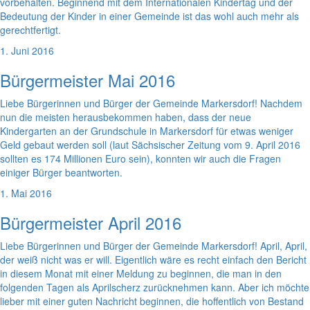
vorbehalten. Beginnend mit dem Internationalen Kindertag und der
Bedeutung der Kinder in einer Gemeinde ist das wohl auch mehr als
gerechtfertigt.
1. Juni 2016
Bürgermeister Mai 2016
Liebe Bürgerinnen und Bürger der Gemeinde Markersdorf! Nachdem
nun die meisten herausbekommen haben, dass der neue
Kindergarten an der Grundschule in Markersdorf für etwas weniger
Geld gebaut werden soll (laut Sächsischer Zeitung vom 9. April 2016
sollten es 174 Millionen Euro sein), konnten wir auch die Fragen
einiger Bürger beantworten.
1. Mai 2016
Bürgermeister April 2016
Liebe Bürgerinnen und Bürger der Gemeinde Markersdorf! April, April,
der weiß nicht was er will. Eigentlich wäre es recht einfach den Bericht
in diesem Monat mit einer Meldung zu beginnen, die man in den
folgenden Tagen als Aprilscherz zurücknehmen kann. Aber ich möchte
lieber mit einer guten Nachricht beginnen, die hoffentlich von Bestand