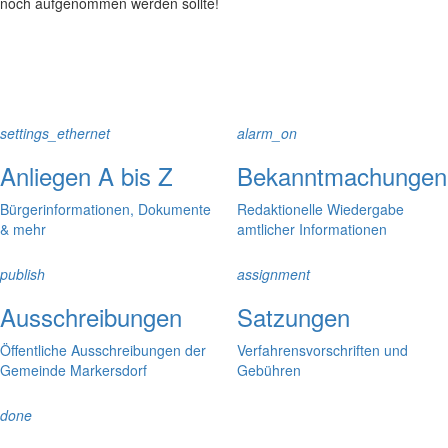
noch aufgenommen werden sollte!
settings_ethernet
alarm_on
Anliegen A bis Z
Bekanntmachungen
Bürgerinformationen, Dokumente
Redaktionelle Wiedergabe
& mehr
amtlicher Informationen
publish
assignment
Ausschreibungen
Satzungen
Öffentliche Ausschreibungen der
Verfahrensvorschriften und
Gemeinde Markersdorf
Gebühren
done