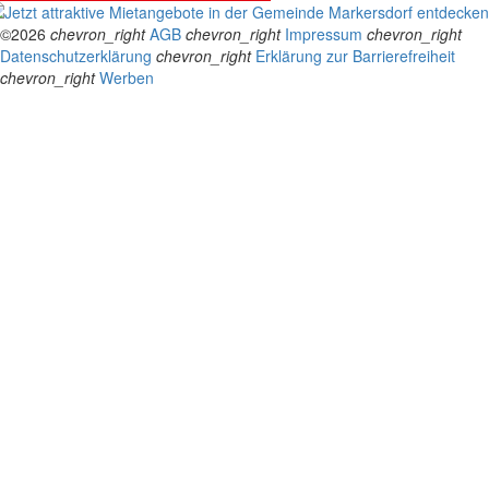
©2026
chevron_right
AGB
chevron_right
Impressum
chevron_right
Datenschutzerklärung
chevron_right
Erklärung zur Barrierefreiheit
chevron_right
Werben