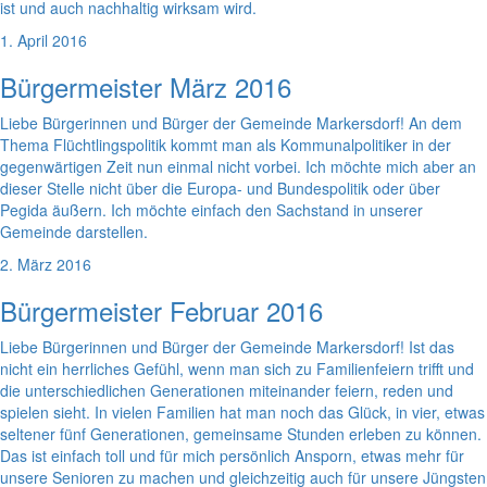
ist und auch nachhaltig wirksam wird.
1. April 2016
Bürgermeister März 2016
Liebe Bürgerinnen und Bürger der Gemeinde Markersdorf! An dem
Thema Flüchtlingspolitik kommt man als Kommunalpolitiker in der
gegenwärtigen Zeit nun einmal nicht vorbei. Ich möchte mich aber an
dieser Stelle nicht über die Europa- und Bundespolitik oder über
Pegida äußern. Ich möchte einfach den Sachstand in unserer
Gemeinde darstellen.
2. März 2016
Bürgermeister Februar 2016
Liebe Bürgerinnen und Bürger der Gemeinde Markersdorf! Ist das
nicht ein herrliches Gefühl, wenn man sich zu Familienfeiern trifft und
die unterschiedlichen Generationen miteinander feiern, reden und
spielen sieht. In vielen Familien hat man noch das Glück, in vier, etwas
seltener fünf Generationen, gemeinsame Stunden erleben zu können.
Das ist einfach toll und für mich persönlich Ansporn, etwas mehr für
unsere Senioren zu machen und gleichzeitig auch für unsere Jüngsten