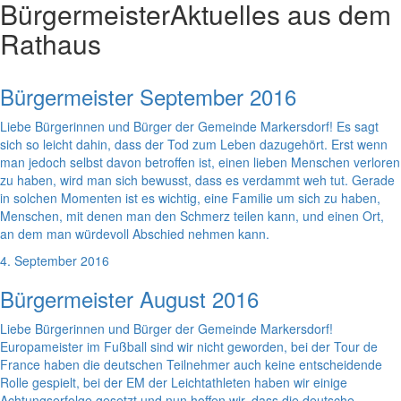
Bürgermeister
Aktuelles aus dem
Rathaus
Bürgermeister September 2016
Liebe Bürgerinnen und Bürger der Gemeinde Markersdorf! Es sagt
sich so leicht dahin, dass der Tod zum Leben dazugehört. Erst wenn
man jedoch selbst davon betroffen ist, einen lieben Menschen verloren
zu haben, wird man sich bewusst, dass es verdammt weh tut. Gerade
in solchen Momenten ist es wichtig, eine Familie um sich zu haben,
Menschen, mit denen man den Schmerz teilen kann, und einen Ort,
an dem man würdevoll Abschied nehmen kann.
4. September 2016
Bürgermeister August 2016
Liebe Bürgerinnen und Bürger der Gemeinde Markersdorf!
Europameister im Fußball sind wir nicht geworden, bei der Tour de
France haben die deutschen Teilnehmer auch keine entscheidende
Rolle gespielt, bei der EM der Leichtathleten haben wir einige
Achtungserfolge gesetzt und nun hoffen wir, dass die deutsche