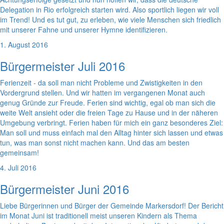
Delegation in Rio erfolgreich starten wird. Also sportlich liegen wir voll
im Trend! Und es tut gut, zu erleben, wie viele Menschen sich friedlich
mit unserer Fahne und unserer Hymne identifizieren.
1. August 2016
Bürgermeister Juli 2016
Ferienzeit - da soll man nicht Probleme und Zwistigkeiten in den
Vordergrund stellen. Und wir hatten im vergangenen Monat auch
genug Gründe zur Freude. Ferien sind wichtig, egal ob man sich die
weite Welt ansieht oder die freien Tage zu Hause und in der näheren
Umgebung verbringt. Ferien haben für mich ein ganz besonderes Ziel:
Man soll und muss einfach mal den Alltag hinter sich lassen und etwas
tun, was man sonst nicht machen kann. Und das am besten
gemeinsam!
4. Juli 2016
Bürgermeister Juni 2016
Liebe Bürgerinnen und Bürger der Gemeinde Markersdorf! Der Bericht
im Monat Juni ist traditionell meist unseren Kindern als Thema