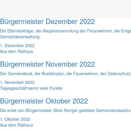
1. Januar 2023
Gesegnete Weihnachten!
Bürgermeister Dezember 2022
Die Elternbeiträge, die Hauptversammlung der Feuerwehren, die Ent
Gemeindeverwaltung.
1. Dezember 2022
Aus dem Rathaus
Bürgermeister November 2022
Der Gemeinderat, der Busfahrplan, die Feuerwehren, der Datenschutz,
1. November 2022
Tagesgeschäft kennt viele Punkte
Bürgermeister Oktober 2022
Die erste von Bürgermeister Silvio Renger geleitete Gemeinderatssitzun
1. Oktober 2022
Aus dem Rathaus