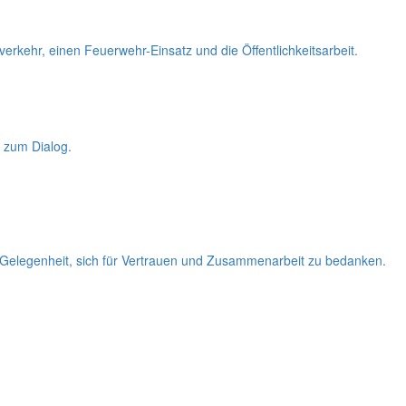
erkehr, einen Feuerwehr-Einsatz und die Öffentlichkeitsarbeit.
 zum Dialog.
 Gelegenheit, sich für Vertrauen und Zusammenarbeit zu bedanken.