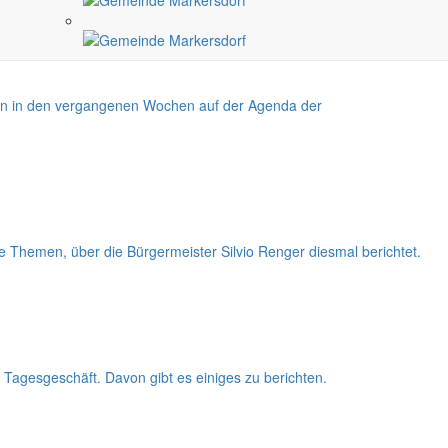
en in den vergangenen Wochen auf der Agenda der
 Themen, über die Bürgermeister Silvio Renger diesmal berichtet.
m Tagesgeschäft. Davon gibt es einiges zu berichten.