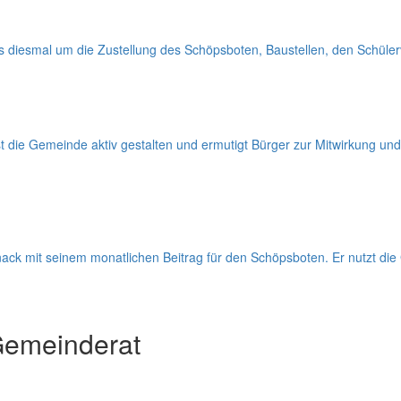
s diesmal um die Zustellung des Schöpsboten, Baustellen, den Schülerv
 die Gemeinde aktiv gestalten und ermutigt Bürger zur Mitwirkung und
ck mit seinem monatlichen Beitrag für den Schöpsboten. Er nutzt die
Gemeinderat