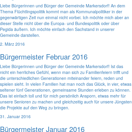
Liebe Bürgerinnen und Bürger der Gemeinde Markersdorf! An dem
Thema Flüchtlingspolitik kommt man als Kommunalpolitiker in der
gegenwärtigen Zeit nun einmal nicht vorbei. Ich möchte mich aber an
dieser Stelle nicht über die Europa- und Bundespolitik oder über
Pegida äußern. Ich möchte einfach den Sachstand in unserer
Gemeinde darstellen.
2. März 2016
Bürgermeister Februar 2016
Liebe Bürgerinnen und Bürger der Gemeinde Markersdorf! Ist das
nicht ein herrliches Gefühl, wenn man sich zu Familienfeiern trifft und
die unterschiedlichen Generationen miteinander feiern, reden und
spielen sieht. In vielen Familien hat man noch das Glück, in vier, etwas
seltener fünf Generationen, gemeinsame Stunden erleben zu können.
Das ist einfach toll und für mich persönlich Ansporn, etwas mehr für
unsere Senioren zu machen und gleichzeitig auch für unsere Jüngsten
die Projekte auf den Weg zu bringen.
31. Januar 2016
Bürgermeister Januar 2016