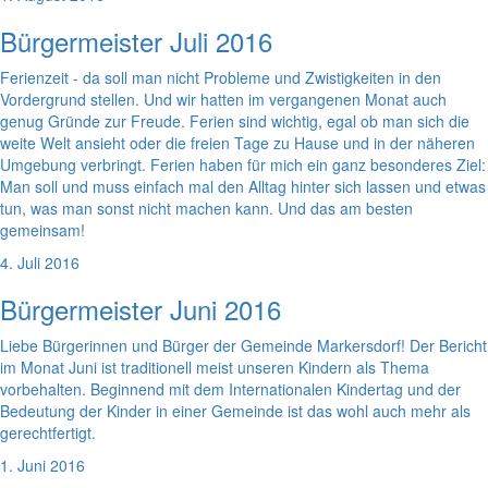
Bürgermeister Juli 2016
Ferienzeit - da soll man nicht Probleme und Zwistigkeiten in den
Vordergrund stellen. Und wir hatten im vergangenen Monat auch
genug Gründe zur Freude. Ferien sind wichtig, egal ob man sich die
weite Welt ansieht oder die freien Tage zu Hause und in der näheren
Umgebung verbringt. Ferien haben für mich ein ganz besonderes Ziel:
Man soll und muss einfach mal den Alltag hinter sich lassen und etwas
tun, was man sonst nicht machen kann. Und das am besten
gemeinsam!
4. Juli 2016
Bürgermeister Juni 2016
Liebe Bürgerinnen und Bürger der Gemeinde Markersdorf! Der Bericht
im Monat Juni ist traditionell meist unseren Kindern als Thema
vorbehalten. Beginnend mit dem Internationalen Kindertag und der
Bedeutung der Kinder in einer Gemeinde ist das wohl auch mehr als
gerechtfertigt.
1. Juni 2016