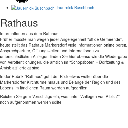
Jauernick-Buschbach
Rathaus
Informationen aus dem Rathaus
Früher musste man wegen jeder Angelegenheit “uff de Gemeende”,
heute stellt das Rathaus Markersdorf viele Informationen online bereit.
Ansprechpartner, Öffnungszeiten und Informationen zu
unterschiedlichen Anliegen finden Sie hier ebenso wie die Wiedergabe
von Veröffentlichungen, die amtlich im “Schöpsboten – Dorfzeitung &
Amtsblatt” erfolgt sind.
In der Rubrik “Rathaus” geht der Blick etwas weiter über die
Markersdorfer Kirchtürme hinaus und Belange der Region und des
Lebens im ländlichen Raum werden aufgegriffen.
Reichen Sie gern Vorschläge ein, was unter “Anliegen von A bis Z”
noch aufgenommen werden sollte!