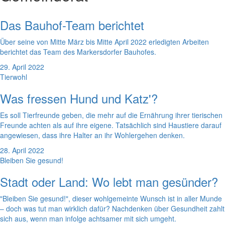
Das Bauhof-Team berichtet
Über seine von Mitte März bis Mitte April 2022 erledigten Arbeiten
berichtet das Team des Markersdorfer Bauhofes.
29. April 2022
Tierwohl
Was fressen Hund und Katz'?
Es soll Tierfreunde geben, die mehr auf die Ernährung ihrer tierischen
Freunde achten als auf ihre eigene. Tatsächlich sind Haustiere darauf
angewiesen, dass ihre Halter an ihr Wohlergehen denken.
28. April 2022
Bleiben Sie gesund!
Stadt oder Land: Wo lebt man gesünder?
"Bleiben Sie gesund!", dieser wohlgemeinte Wunsch ist in aller Munde
– doch was tut man wirklich dafür? Nachdenken über Gesundheit zahlt
sich aus, wenn man infolge achtsamer mit sich umgeht.