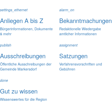
settings_ethernet
alarm_on
Anliegen A bis Z
Bekanntmachungen
Bürgerinformationen, Dokumente
Redaktionelle Wiedergabe
& mehr
amtlicher Informationen
publish
assignment
Ausschreibungen
Satzungen
Öffentliche Ausschreibungen der
Verfahrensvorschriften und
Gemeinde Markersdorf
Gebühren
done
Gut zu wissen
Wissenswertes für die Region