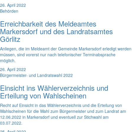
26. April 2022
Behörden
Erreichbarkeit des Meldeamtes
Markersdorf und des Landratsamtes
Görlitz
Anliegen, die im Meldeamt der Gemeinde Markersdorf erledigt werden
müssen, sind vorerst nur nach telefonischer Terminabsprache
möglich.
26. April 2022
Bürgermeister- und Landratswahl 2022
Einsicht ins Wählerverzeichnis und
Erteilung von Wahlscheinen
Recht auf Einsicht in das Wählerverzeichnis und die Erteilung von
Wahlscheinen für die Wahl zum Bürgermeister und zum Landrat am
12.06.2022 in Markersdorf und eventuell zur Stichwahl am
03.07.2022.
25. April 2022