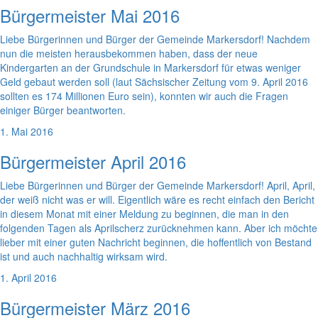
Bürgermeister Mai 2016
Liebe Bürgerinnen und Bürger der Gemeinde Markersdorf! Nachdem
nun die meisten herausbekommen haben, dass der neue
Kindergarten an der Grundschule in Markersdorf für etwas weniger
Geld gebaut werden soll (laut Sächsischer Zeitung vom 9. April 2016
sollten es 174 Millionen Euro sein), konnten wir auch die Fragen
einiger Bürger beantworten.
1. Mai 2016
Bürgermeister April 2016
Liebe Bürgerinnen und Bürger der Gemeinde Markersdorf! April, April,
der weiß nicht was er will. Eigentlich wäre es recht einfach den Bericht
in diesem Monat mit einer Meldung zu beginnen, die man in den
folgenden Tagen als Aprilscherz zurücknehmen kann. Aber ich möchte
lieber mit einer guten Nachricht beginnen, die hoffentlich von Bestand
ist und auch nachhaltig wirksam wird.
1. April 2016
Bürgermeister März 2016