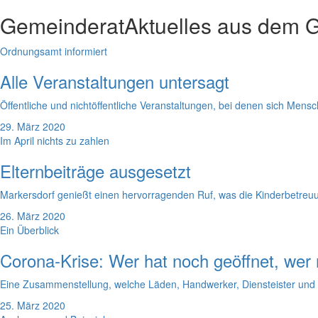
Gemeinderat
Aktuelles aus dem 
Ordnungsamt informiert
Alle Veranstaltungen untersagt
Öffentliche und nichtöffentliche Veranstaltungen, bei denen sich Men
29. März 2020
Im April nichts zu zahlen
Elternbeiträge ausgesetzt
Markersdorf genießt einen hervorragenden Ruf, was die Kinderbetreu
26. März 2020
Ein Überblick
Corona-Krise: Wer hat noch geöffnet, wer 
Eine Zusammenstellung, welche Läden, Handwerker, Diensteister und w
25. März 2020