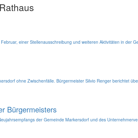
 Rathaus
 Februar, einer Stellenausschreibung und weiteren Aktivitäten in der 
rsdorf ohne Zwischenfälle. Bürgermeister Silvio Renger berichtet übe
er Bürgermeisters
 Neujahrsempfangs der Gemeinde Markersdorf und des Unternehmerve