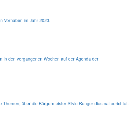
n Vorhaben im Jahr 2023.
en in den vergangenen Wochen auf der Agenda der
 Themen, über die Bürgermeister Silvio Renger diesmal berichtet.