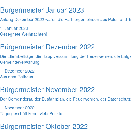
Bürgermeister Januar 2023
Anfang Dezember 2022 waren die Partnergemeinden aus Polen und Ts
1. Januar 2023
Gesegnete Weihnachten!
Bürgermeister Dezember 2022
Die Elternbeiträge, die Hauptversammlung der Feuerwehren, die Ent
Gemeindeverwaltung.
1. Dezember 2022
Aus dem Rathaus
Bürgermeister November 2022
Der Gemeinderat, der Busfahrplan, die Feuerwehren, der Datenschutz,
1. November 2022
Tagesgeschäft kennt viele Punkte
Bürgermeister Oktober 2022