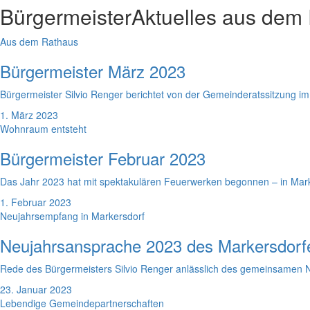
Bürgermeister
Aktuelles aus dem
Aus dem Rathaus
Bürgermeister März 2023
Bürgermeister Silvio Renger berichtet von der Gemeinderatssitzung im
1. März 2023
Wohnraum entsteht
Bürgermeister Februar 2023
Das Jahr 2023 hat mit spektakulären Feuerwerken begonnen – in Marke
1. Februar 2023
Neujahrsempfang in Markersdorf
Neujahrsansprache 2023 des Markersdorf
Rede des Bürgermeisters Silvio Renger anlässlich des gemeinsamen
23. Januar 2023
Lebendige Gemeindepartnerschaften