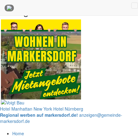
Anzeigen
Hotel Manhattan New York
Hotel Nürnberg
Regional werben auf markersdorf.de!
anzeigen@gemeinde-
markersdorf.de
Home