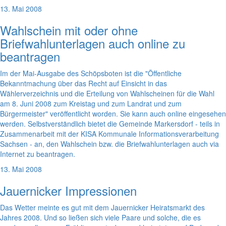
13. Mai 2008
Wahlschein mit oder ohne
Briefwahlunterlagen auch online zu
beantragen
Im der Mai-Ausgabe des Schöpsboten ist die "Öffentliche
Bekanntmachung über das Recht auf Einsicht in das
Wählerverzeichnis und die Erteilung von Wahlscheinen für die Wahl
am 8. Juni 2008 zum Kreistag und zum Landrat und zum
Bürgermeister" veröffentlicht worden. Sie kann auch online eingesehen
werden. Selbstverständlich bietet die Gemeinde Markersdorf - teils in
Zusammenarbeit mit der KISA Kommunale Informationsverarbeitung
Sachsen - an, den Wahlschein bzw. die Briefwahlunterlagen auch via
Internet zu beantragen.
13. Mai 2008
Jauernicker Impressionen
Das Wetter meinte es gut mit dem Jauernicker Heiratsmarkt des
Jahres 2008. Und so ließen sich viele Paare und solche, die es