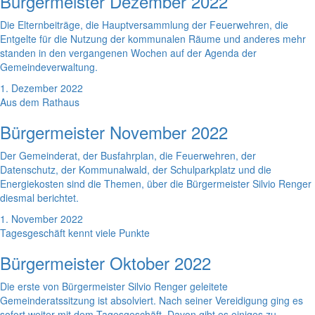
Bürgermeister Dezember 2022
Die Elternbeiträge, die Hauptversammlung der Feuerwehren, die
Entgelte für die Nutzung der kommunalen Räume und anderes mehr
standen in den vergangenen Wochen auf der Agenda der
Gemeindeverwaltung.
1. Dezember 2022
Aus dem Rathaus
Bürgermeister November 2022
Der Gemeinderat, der Busfahrplan, die Feuerwehren, der
Datenschutz, der Kommunalwald, der Schulparkplatz und die
Energiekosten sind die Themen, über die Bürgermeister Silvio Renger
diesmal berichtet.
1. November 2022
Tagesgeschäft kennt viele Punkte
Bürgermeister Oktober 2022
Die erste von Bürgermeister Silvio Renger geleitete
Gemeinderatssitzung ist absolviert. Nach seiner Vereidigung ging es
sofort weiter mit dem Tagesgeschäft. Davon gibt es einiges zu