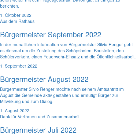
berichten.
1. Oktober 2022
Aus dem Rathaus
Bürgermeister September 2022
In der monatlichen information von Bürgermeister Silvio Renger geht
es diesmal um die Zustellung des Schöpsboten, Baustellen, den
Schülerverkehr, einen Feuerwehr-Einsatz und die Öffentlichkeitsarbeit.
1. September 2022
Bürgermeister August 2022
Bürgermeister Silvio Renger möchte nach seinem Amtsantritt im
August die Gemeinde aktiv gestalten und ermutigt Bürger zur
Mitwirkung und zum Dialog.
1. August 2022
Dank für Vertrauen und Zusammenarbeit
Bürgermeister Juli 2022