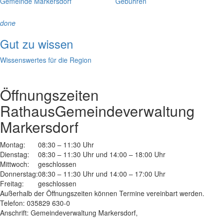
Gemeinde Markersdorf
Gebühren
done
Gut zu wissen
Wissenswertes für die Region
Öffnungszeiten
Rathaus
Gemeindeverwaltung
Markersdorf
Montag:
08:30 – 11:30 Uhr
Dienstag:
08:30 – 11:30 Uhr und 14:00 – 18:00 Uhr
Mittwoch:
geschlossen
Donnerstag:
08:30 – 11:30 Uhr und 14:00 – 17:00 Uhr
Freitag:
geschlossen
Außerhalb der Öffnungszeiten können Termine vereinbart werden.
Telefon: 035829 630-0
Anschrift: Gemeindeverwaltung Markersdorf,