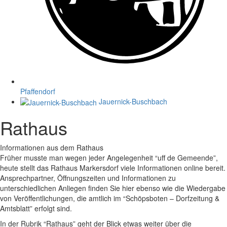
Pfaffendorf
Jauernick-Buschbach
Rathaus
Informationen aus dem Rathaus
Früher musste man wegen jeder Angelegenheit “uff de Gemeende”,
heute stellt das Rathaus Markersdorf viele Informationen online bereit.
Ansprechpartner, Öffnungszeiten und Informationen zu
unterschiedlichen Anliegen finden Sie hier ebenso wie die Wiedergabe
von Veröffentlichungen, die amtlich im “Schöpsboten – Dorfzeitung &
Amtsblatt” erfolgt sind.
In der Rubrik “Rathaus” geht der Blick etwas weiter über die