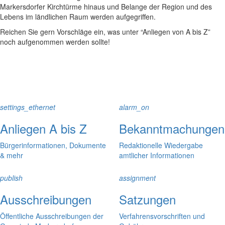
Markersdorfer Kirchtürme hinaus und Belange der Region und des
Lebens im ländlichen Raum werden aufgegriffen.
Reichen Sie gern Vorschläge ein, was unter “Anliegen von A bis Z”
noch aufgenommen werden sollte!
settings_ethernet
alarm_on
Anliegen A bis Z
Bekanntmachungen
Bürgerinformationen, Dokumente
Redaktionelle Wiedergabe
& mehr
amtlicher Informationen
publish
assignment
Ausschreibungen
Satzungen
Öffentliche Ausschreibungen der
Verfahrensvorschriften und