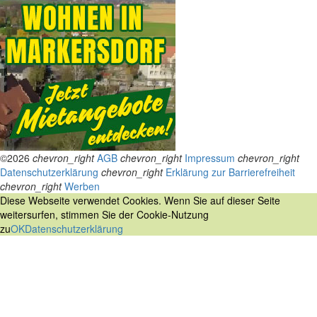
©2026
chevron_right
AGB
chevron_right
Impressum
chevron_right
Datenschutzerklärung
chevron_right
Erklärung zur Barrierefreiheit
chevron_right
Werben
Diese Webseite verwendet Cookies. Wenn Sie auf dieser Seite
weitersurfen, stimmen Sie der Cookie-Nutzung
zu
OK
Datenschutzerklärung