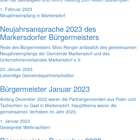
1. Februar 2023
Neujahrsempfang in Markersdorf
Neujahrsansprache 2023 des
Markersdorfer Bürgermeisters
Rede des Bürgermeisters Silvio Renger anlässlich des gemeinsamen
Neujahrsempfangs der Gemeinde Markersdorf und des
Unternehmerverbandes Markersdorf e.V.
23. Januar 2023
Lebendige Gemeindepartnerschaften
Bürgermeister Januar 2023
Anfang Dezember 2022 waren die Partnergemeinden aus Polen und
Tschechien zu Gast in Markersdorf. Hauptthema waren die
gemeinsamen Vorhaben im Jahr 2023.
1. Januar 2023
Gesegnete Weihnachten!