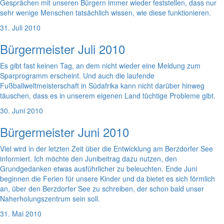
Gesprächen mit unseren Bürgern immer wieder feststellen, dass nur
sehr wenige Menschen tatsächlich wissen, wie diese funktionieren.
31. Juli 2010
Bürgermeister Juli 2010
Es gibt fast keinen Tag, an dem nicht wieder eine Meldung zum
Sparprogramm erscheint. Und auch die laufende
Fußballweltmeisterschaft in Südafrika kann nicht darüber hinweg
täuschen, dass es in unserem eigenen Land tüchtige Probleme gibt.
30. Juni 2010
Bürgermeister Juni 2010
Viel wird in der letzten Zeit über die Entwicklung am Berzdorfer See
informiert. Ich möchte den Junibeitrag dazu nutzen, den
Grundgedanken etwas ausführlicher zu beleuchten. Ende Juni
beginnen die Ferien für unsere Kinder und da bietet es sich förmlich
an, über den Berzdorfer See zu schreiben, der schon bald unser
Naherholungszentrum sein soll.
31. Mai 2010