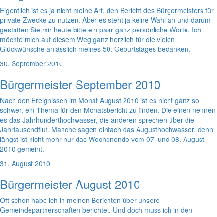
Eigentlich ist es ja nicht meine Art, den Bericht des Bürgermeisters für
private Zwecke zu nutzen. Aber es steht ja keine Wahl an und darum
gestatten Sie mir heute bitte ein paar ganz persönliche Worte. Ich
möchte mich auf diesem Weg ganz herzlich für die vielen
Glückwünsche anlässlich meines 50. Geburtstages bedanken.
30. September 2010
Bürgermeister September 2010
Nach den Ereignissen im Monat August 2010 ist es nicht ganz so
schwer, ein Thema für den Monatsbericht zu finden. Die einen nennen
es das Jahrhunderthochwasser, die anderen sprechen über die
Jahrtausendflut. Manche sagen einfach das Augusthochwasser, denn
längst ist nicht mehr nur das Wochenende vom 07. und 08. August
2010 gemeint.
31. August 2010
Bürgermeister August 2010
Oft schon habe ich in meinen Berichten über unsere
Gemeindepartnerschaften berichtet. Und doch muss ich in den