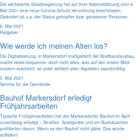
Die sächsische Staatsregierung hat auf ihrer Kabinettsitzung vom 4.
Mai 2021 eine neue Corona-Schutz-Verordnung beschlossen.
Geändert ist u.a. der Status geimpfter bzw. genesener Personen.
6. Mai 2021
Ratgeber
Wie werde ich meinen Alten los?
Die Digitalisierung, in Markersdorf maßgeblich der Breitbandausbau,
macht vieles bequemer, doch nicht alles, was auf den ersten Blick
modern erscheint, ist unter wirklich allen Aspekten zweckmäßig.
5. Mai 2021
Service für die Gemeinde
Bauhof Markersdorf erledigt
Frühjahrsarbeiten
Typische Frühjahrsarbeiten hat der Markersdorfer Bauhof im April
zuverlässig erledigt – Straßen, Spielgeräte und ein Bushäuschen
profitierten davon. Wenn es den Bauhof nicht gäbe: Das würde
auffallen!