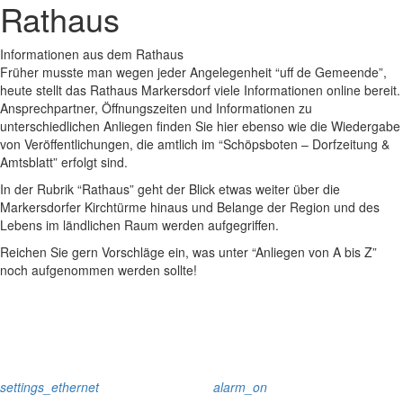
Rathaus
Informationen aus dem Rathaus
Früher musste man wegen jeder Angelegenheit “uff de Gemeende”,
heute stellt das Rathaus Markersdorf viele Informationen online bereit.
Ansprechpartner, Öffnungszeiten und Informationen zu
unterschiedlichen Anliegen finden Sie hier ebenso wie die Wiedergabe
von Veröffentlichungen, die amtlich im “Schöpsboten – Dorfzeitung &
Amtsblatt” erfolgt sind.
In der Rubrik “Rathaus” geht der Blick etwas weiter über die
Markersdorfer Kirchtürme hinaus und Belange der Region und des
Lebens im ländlichen Raum werden aufgegriffen.
Reichen Sie gern Vorschläge ein, was unter “Anliegen von A bis Z”
noch aufgenommen werden sollte!
settings_ethernet
alarm_on