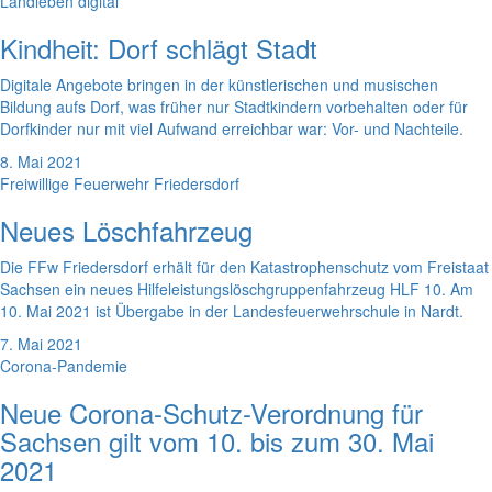
Landleben digital
Kindheit: Dorf schlägt Stadt
Digitale Angebote bringen in der künstlerischen und musischen
Bildung aufs Dorf, was früher nur Stadtkindern vorbehalten oder für
Dorfkinder nur mit viel Aufwand erreichbar war: Vor- und Nachteile.
8. Mai 2021
Freiwillige Feuerwehr Friedersdorf
Neues Löschfahrzeug
Die FFw Friedersdorf erhält für den Katastrophenschutz vom Freistaat
Sachsen ein neues Hilfeleistungslöschgruppenfahrzeug HLF 10. Am
10. Mai 2021 ist Übergabe in der Landesfeuerwehrschule in Nardt.
7. Mai 2021
Corona-Pandemie
Neue Corona-Schutz-Verordnung für
Sachsen gilt vom 10. bis zum 30. Mai
2021