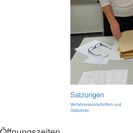
Satzungen
Verfahrensvorschriften und
Gebühren
Öffnungszeiten