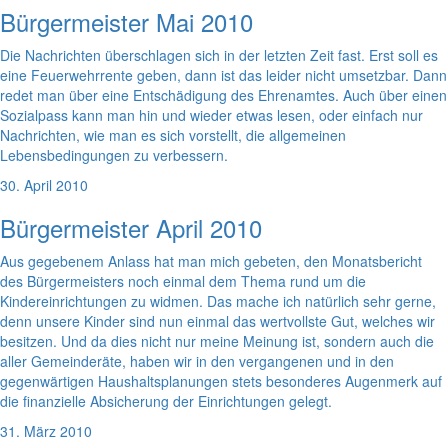
Bürgermeister Mai 2010
Die Nachrichten überschlagen sich in der letzten Zeit fast. Erst soll es
eine Feuerwehrrente geben, dann ist das leider nicht umsetzbar. Dann
redet man über eine Entschädigung des Ehrenamtes. Auch über einen
Sozialpass kann man hin und wieder etwas lesen, oder einfach nur
Nachrichten, wie man es sich vorstellt, die allgemeinen
Lebensbedingungen zu verbessern.
30. April 2010
Bürgermeister April 2010
Aus gegebenem Anlass hat man mich gebeten, den Monatsbericht
des Bürgermeisters noch einmal dem Thema rund um die
Kindereinrichtungen zu widmen. Das mache ich natürlich sehr gerne,
denn unsere Kinder sind nun einmal das wertvollste Gut, welches wir
besitzen. Und da dies nicht nur meine Meinung ist, sondern auch die
aller Gemeinderäte, haben wir in den vergangenen und in den
gegenwärtigen Haushaltsplanungen stets besonderes Augenmerk auf
die finanzielle Absicherung der Einrichtungen gelegt.
31. März 2010