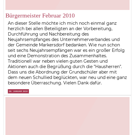
Bürgermeister Februar 2010
An dieser Stelle möchte ich mich noch einmal ganz
herzlich bei allen Beteiligten an der Vorbereitung,
Durchführung und Nachbereitung des
Neujahrsempfanges des Unternehmerverbandes und
der Gemeinde Markersdorf bedanken. Wie nun schon
seit sechs Neujahrsempfängen war es ein großer Erfolg
und eine Demonstration des Zusammenhaltes.
Traditionell war neben vielen guten Gesten und
Aktionen auch die Begrüßung durch die "Hausherren".
Dass uns die Abordnung der Grundschüler aber mit
dem neuen Schullied beglückten, war neu und eine ganz
besondere Überraschung. Vielen Dank dafür.
30. JANUAR 2010