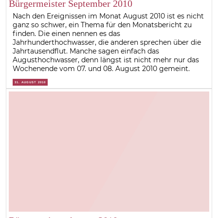
Bürgermeister September 2010
Nach den Ereignissen im Monat August 2010 ist es nicht
ganz so schwer, ein Thema für den Monatsbericht zu
finden. Die einen nennen es das
Jahrhunderthochwasser, die anderen sprechen über die
Jahrtausendflut. Manche sagen einfach das
Augusthochwasser, denn längst ist nicht mehr nur das
Wochenende vom 07. und 08. August 2010 gemeint.
31. AUGUST 2010