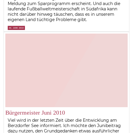
Meldung zum Sparprogramm erscheint. Und auch die
laufende Fußballweltmeisterschaft in Südafrika kann
nicht darüber hinweg täuschen, dass es in unserem
eigenen Land tüchtige Probleme gibt.
30. JUNI 2010
Bürgermeister Juni 2010
Viel wird in der letzten Zeit über die Entwicklung am
Berzdorfer See informiert. Ich möchte den Junibeitrag
dazu nutzen, den Grundgedanken etwas ausführlicher