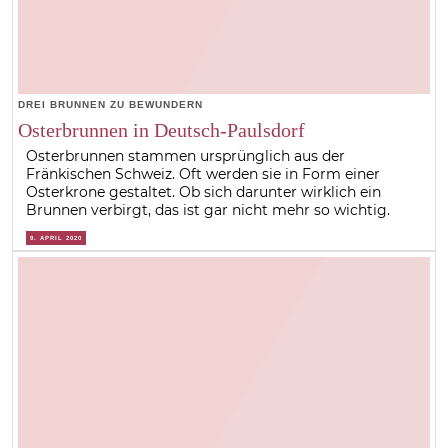
DREI BRUNNEN ZU BEWUNDERN
Osterbrunnen in Deutsch-Paulsdorf
Osterbrunnen stammen ursprünglich aus der
Fränkischen Schweiz. Oft werden sie in Form einer
Osterkrone gestaltet. Ob sich darunter wirklich ein
Brunnen verbirgt, das ist gar nicht mehr so wichtig.
9. APRIL 2020