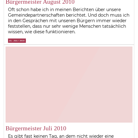
Bürgermeister August 2010
Oft schon habe ich in meinen Berichten über unsere
Gemeindepartnerschaften berichtet. Und doch muss ich
in den Gesprächen mit unseren Bürgern immer wieder
feststellen, dass nur sehr wenige Menschen tatsächlich
wissen, wie diese funktionieren.
31. JULI 2010
Bürgermeister Juli 2010
Es gibt fast keinen Tag, an dem nicht wieder eine