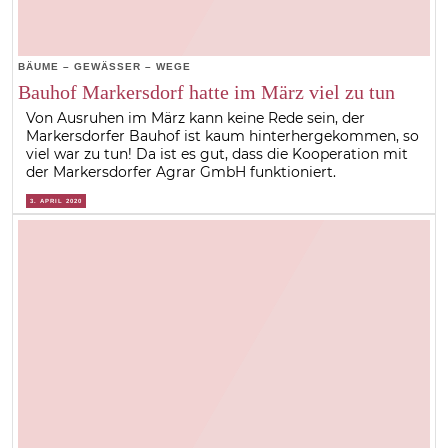
BÄUME – GEWÄSSER – WEGE
Bauhof Markersdorf hatte im März viel zu tun
Von Ausruhen im März kann keine Rede sein, der
Markersdorfer Bauhof ist kaum hinterhergekommen, so
viel war zu tun! Da ist es gut, dass die Kooperation mit
der Markersdorfer Agrar GmbH funktioniert.
3. APRIL 2020