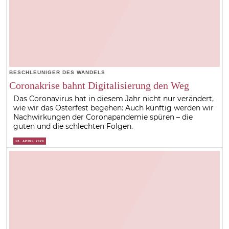
BESCHLEUNIGER DES WANDELS
Coronakrise bahnt Digitalisierung den Weg
Das Coronavirus hat in diesem Jahr nicht nur verändert,
wie wir das Osterfest begehen: Auch künftig werden wir
Nachwirkungen der Coronapandemie spüren – die
guten und die schlechten Folgen.
12. APRIL 2020