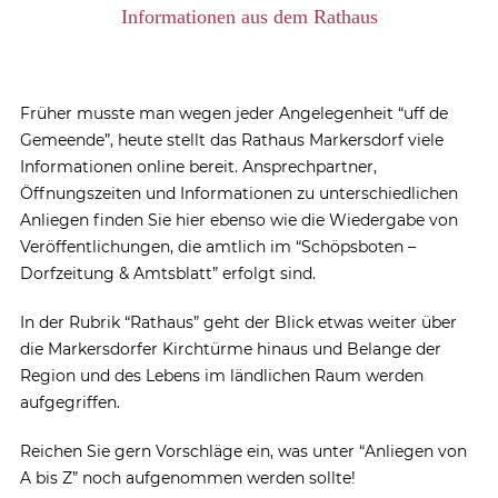
Informationen aus dem Rathaus
Früher musste man wegen jeder Angelegenheit “uff de
Gemeende”, heute stellt das Rathaus Markersdorf viele
Informationen online bereit. Ansprechpartner,
Öffnungszeiten und Informationen zu unterschiedlichen
Anliegen finden Sie hier ebenso wie die Wiedergabe von
Veröffentlichungen, die amtlich im “Schöpsboten –
Dorfzeitung & Amtsblatt” erfolgt sind.
In der Rubrik “Rathaus” geht der Blick etwas weiter über
die Markersdorfer Kirchtürme hinaus und Belange der
Region und des Lebens im ländlichen Raum werden
aufgegriffen.
Reichen Sie gern Vorschläge ein, was unter “Anliegen von
A bis Z” noch aufgenommen werden sollte!