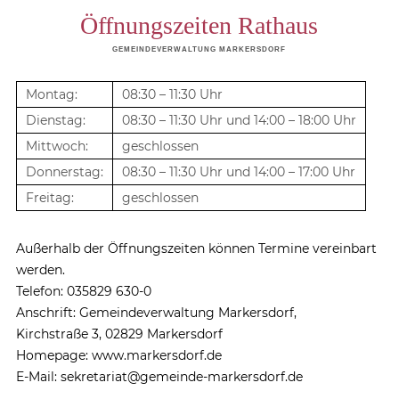
Öffnungszeiten Rathaus
GEMEINDEVERWALTUNG MARKERSDORF
Montag:
08:30 – 11:30 Uhr
Dienstag:
08:30 – 11:30 Uhr und 14:00 – 18:00 Uhr
Mittwoch:
geschlossen
Donnerstag:
08:30 – 11:30 Uhr und 14:00 – 17:00 Uhr
Freitag:
geschlossen
Außerhalb der Öffnungszeiten können Termine vereinbart
werden.
Telefon: 035829 630-0
Anschrift: Gemeindeverwaltung Markersdorf,
Kirchstraße 3, 02829 Markersdorf
Homepage: www.markersdorf.de
E-Mail: sekretariat@gemeinde-markersdorf.de