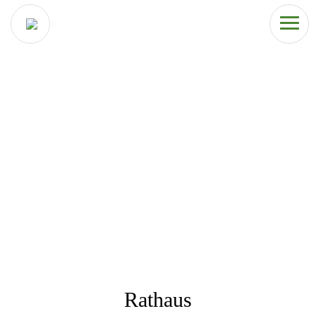
Rathaus