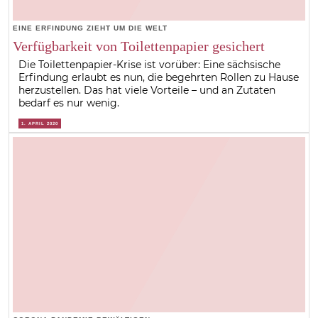
EINE ERFINDUNG ZIEHT UM DIE WELT
Verfügbarkeit von Toilettenpapier gesichert
Die Toilettenpapier-Krise ist vorüber: Eine sächsische
Erfindung erlaubt es nun, die begehrten Rollen zu Hause
herzustellen. Das hat viele Vorteile – und an Zutaten
bedarf es nur wenig.
1. APRIL 2020