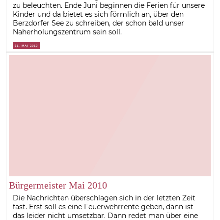
zu beleuchten. Ende Juni beginnen die Ferien für unsere
Kinder und da bietet es sich förmlich an, über den
Berzdorfer See zu schreiben, der schon bald unser
Naherholungszentrum sein soll.
31. MAI 2010
Bürgermeister Mai 2010
Die Nachrichten überschlagen sich in der letzten Zeit
fast. Erst soll es eine Feuerwehrrente geben, dann ist
das leider nicht umsetzbar. Dann redet man über eine