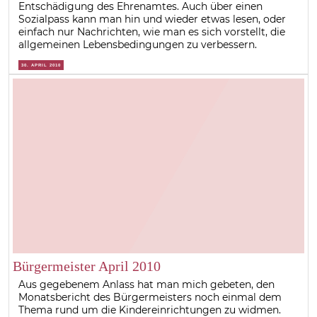
Entschädigung des Ehrenamtes. Auch über einen
Sozialpass kann man hin und wieder etwas lesen, oder
einfach nur Nachrichten, wie man es sich vorstellt, die
allgemeinen Lebensbedingungen zu verbessern.
30. APRIL 2010
Bürgermeister April 2010
Aus gegebenem Anlass hat man mich gebeten, den
Monatsbericht des Bürgermeisters noch einmal dem
Thema rund um die Kindereinrichtungen zu widmen.