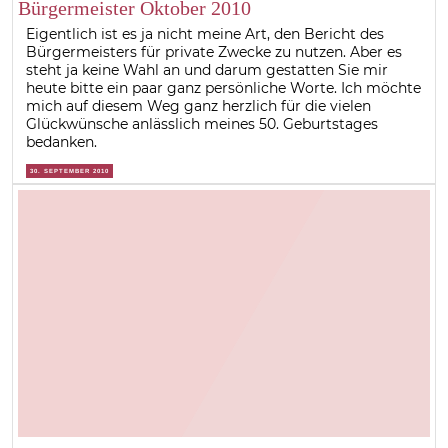
Bürgermeister Oktober 2010
Eigentlich ist es ja nicht meine Art, den Bericht des
Bürgermeisters für private Zwecke zu nutzen. Aber es
steht ja keine Wahl an und darum gestatten Sie mir
heute bitte ein paar ganz persönliche Worte. Ich möchte
mich auf diesem Weg ganz herzlich für die vielen
Glückwünsche anlässlich meines 50. Geburtstages
bedanken.
30. SEPTEMBER 2010