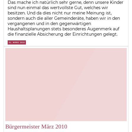
Das mache ich natürlich sehr gerne, denn unsere Kinder
sind nun einmal das wertvollste Gut, welches wir
besitzen. Und da dies nicht nur meine Meinung ist,
sondern auch die aller Gemeinderäte, haben wir in den
vergangenen und in den gegenwärtigen
Haushaltsplanungen stets besonderes Augenmerk auf
die finanzielle Absicherung der Einrichtungen gelegt.
31. MÄRZ 2010
Bürgermeister März 2010