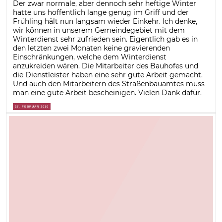
Der zwar normale, aber dennoch sehr heftige Winter
hatte uns hoffentlich lange genug im Griff und der
Frühling hält nun langsam wieder Einkehr. Ich denke,
wir können in unserem Gemeindegebiet mit dem
Winterdienst sehr zufrieden sein. Eigentlich gab es in
den letzten zwei Monaten keine gravierenden
Einschränkungen, welche dem Winterdienst
anzukreiden wären. Die Mitarbeiter des Bauhofes und
die Dienstleister haben eine sehr gute Arbeit gemacht.
Und auch den Mitarbeitern des Straßenbauamtes muss
man eine gute Arbeit bescheinigen. Vielen Dank dafür.
27. FEBRUAR 2010