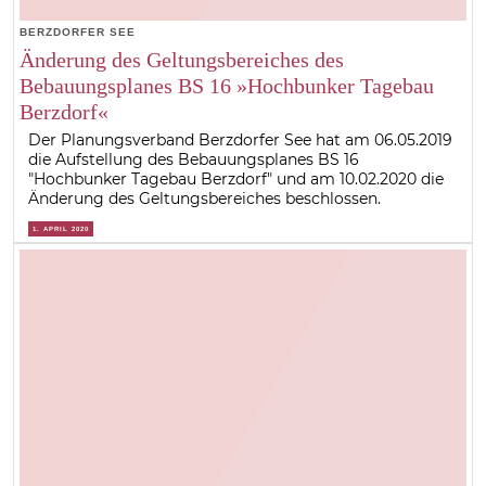
BERZDORFER SEE
Änderung des Geltungsbereiches des
Bebauungsplanes BS 16 »Hochbunker Tagebau
Berzdorf«
Der Planungsverband Berzdorfer See hat am 06.05.2019
die Aufstellung des Bebauungsplanes BS 16
"Hochbunker Tagebau Berzdorf" und am 10.02.2020 die
Änderung des Geltungsbereiches beschlossen.
1. APRIL 2020