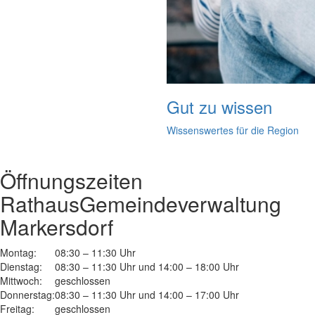
Gut zu wissen
Wissenswertes für die Region
Öffnungszeiten
Rathaus
Gemeindeverwaltung
Markersdorf
Montag:
08:30 – 11:30 Uhr
Dienstag:
08:30 – 11:30 Uhr und 14:00 – 18:00 Uhr
Mittwoch:
geschlossen
Donnerstag:
08:30 – 11:30 Uhr und 14:00 – 17:00 Uhr
Freitag:
geschlossen