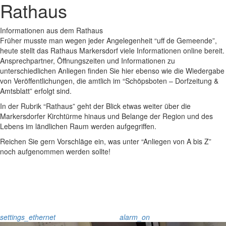
Rathaus
Informationen aus dem Rathaus
Früher musste man wegen jeder Angelegenheit “uff de Gemeende”,
heute stellt das Rathaus Markersdorf viele Informationen online bereit.
Ansprechpartner, Öffnungszeiten und Informationen zu
unterschiedlichen Anliegen finden Sie hier ebenso wie die Wiedergabe
von Veröffentlichungen, die amtlich im “Schöpsboten – Dorfzeitung &
Amtsblatt” erfolgt sind.
In der Rubrik “Rathaus” geht der Blick etwas weiter über die
Markersdorfer Kirchtürme hinaus und Belange der Region und des
Lebens im ländlichen Raum werden aufgegriffen.
Reichen Sie gern Vorschläge ein, was unter “Anliegen von A bis Z”
noch aufgenommen werden sollte!
settings_ethernet
alarm_on