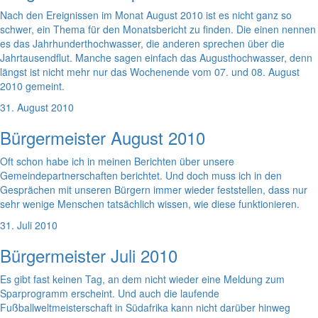
Nach den Ereignissen im Monat August 2010 ist es nicht ganz so
schwer, ein Thema für den Monatsbericht zu finden. Die einen nennen
es das Jahrhunderthochwasser, die anderen sprechen über die
Jahrtausendflut. Manche sagen einfach das Augusthochwasser, denn
längst ist nicht mehr nur das Wochenende vom 07. und 08. August
2010 gemeint.
31. August 2010
Bürgermeister August 2010
Oft schon habe ich in meinen Berichten über unsere
Gemeindepartnerschaften berichtet. Und doch muss ich in den
Gesprächen mit unseren Bürgern immer wieder feststellen, dass nur
sehr wenige Menschen tatsächlich wissen, wie diese funktionieren.
31. Juli 2010
Bürgermeister Juli 2010
Es gibt fast keinen Tag, an dem nicht wieder eine Meldung zum
Sparprogramm erscheint. Und auch die laufende
Fußballweltmeisterschaft in Südafrika kann nicht darüber hinweg