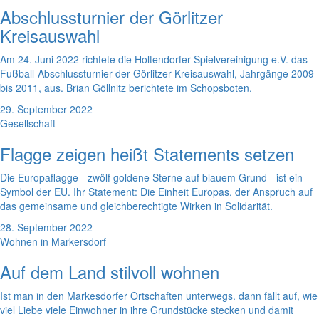
Abschlussturnier der Görlitzer
Kreisauswahl
Am 24. Juni 2022 richtete die Holtendorfer Spielvereinigung e.V. das
Fußball-Abschlussturnier der Görlitzer Kreisauswahl, Jahrgänge 2009
bis 2011, aus. Brian Göllnitz berichtete im Schopsboten.
29. September 2022
Gesellschaft
Flagge zeigen heißt Statements setzen
Die Europaflagge - zwölf goldene Sterne auf blauem Grund - ist ein
Symbol der EU. Ihr Statement: Die Einheit Europas, der Anspruch auf
das gemeinsame und gleichberechtigte Wirken in Solidarität.
28. September 2022
Wohnen in Markersdorf
Auf dem Land stilvoll wohnen
Ist man in den Markesdorfer Ortschaften unterwegs. dann fällt auf, wie
viel Liebe viele Einwohner in ihre Grundstücke stecken und damit