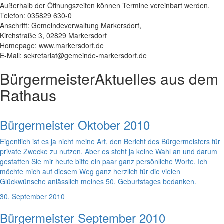
Außerhalb der Öffnungszeiten können Termine vereinbart werden.
Telefon: 035829 630-0
Anschrift: Gemeindeverwaltung Markersdorf,
Kirchstraße 3, 02829 Markersdorf
Homepage: www.markersdorf.de
E-Mail: sekretariat@gemeinde-markersdorf.de
Bürgermeister
Aktuelles aus dem
Rathaus
Bürgermeister Oktober 2010
Eigentlich ist es ja nicht meine Art, den Bericht des Bürgermeisters für
private Zwecke zu nutzen. Aber es steht ja keine Wahl an und darum
gestatten Sie mir heute bitte ein paar ganz persönliche Worte. Ich
möchte mich auf diesem Weg ganz herzlich für die vielen
Glückwünsche anlässlich meines 50. Geburtstages bedanken.
30. September 2010
Bürgermeister September 2010