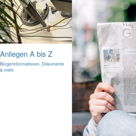
Anliegen A bis Z
Bürgerinformationen, Dokumente
& mehr