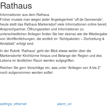
Rathaus
Informationen aus dem Rathaus
Früher musste man wegen jeder Angelegenheit “uff de Gemeende”,
heute stellt das Rathaus Markersdorf viele Informationen online bereit.
Ansprechpartner, Öffnungszeiten und Informationen zu
unterschiedlichen Anliegen finden Sie hier ebenso wie die Wiedergabe
von Veröffentlichungen, die amtlich im “Schöpsboten – Dorfzeitung &
Amtsblatt” erfolgt sind.
In der Rubrik “Rathaus” geht der Blick etwas weiter über die
Markersdorfer Kirchtürme hinaus und Belange der Region und des
Lebens im ländlichen Raum werden aufgegriffen.
Reichen Sie gern Vorschläge ein, was unter “Anliegen von A bis Z”
noch aufgenommen werden sollte!
settings_ethernet
alarm_on