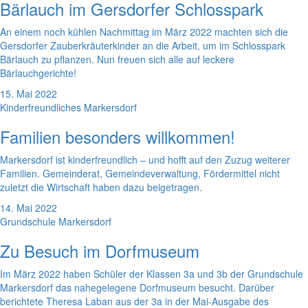
Bärlauch im Gersdorfer Schlosspark
An einem noch kühlen Nachmittag im März 2022 machten sich die
Gersdorfer Zauberkräuterkinder an die Arbeit, um im Schlosspark
Bärlauch zu pflanzen. Nun freuen sich alle auf leckere
Bärlauchgerichte!
15. Mai 2022
Kinderfreundliches Markersdorf
Familien besonders willkommen!
Markersdorf ist kinderfreundlich – und hofft auf den Zuzug weiterer
Familien. Gemeinderat, Gemeindeverwaltung, Fördermittel nicht
zuletzt die Wirtschaft haben dazu beigetragen.
14. Mai 2022
Grundschule Markersdorf
Zu Besuch im Dorfmuseum
Im März 2022 haben Schüler der Klassen 3a und 3b der Grundschule
Markersdorf das nahegelegene Dorfmuseum besucht. Darüber
berichtete Theresa Laban aus der 3a in der Mai-Ausgabe des