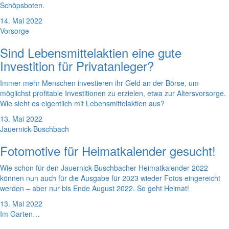
Schöpsboten.
14. Mai 2022
Vorsorge
Sind Lebensmittelaktien eine gute
Investition für Privatanleger?
Immer mehr Menschen investieren ihr Geld an der Börse, um
möglichst profitable Investitionen zu erzielen, etwa zur Altersvorsorge.
Wie sieht es eigentlich mit Lebensmittelaktien aus?
13. Mai 2022
Jauernick-Buschbach
Fotomotive für Heimatkalender gesucht!
Wie schon für den Jauernick-Buschbacher Heimatkalender 2022
können nun auch für die Ausgabe für 2023 wieder Fotos eingereicht
werden – aber nur bis Ende August 2022. So geht Heimat!
13. Mai 2022
Im Garten…