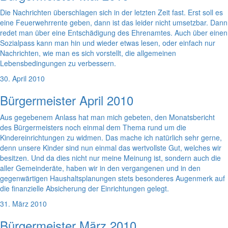
Die Nachrichten überschlagen sich in der letzten Zeit fast. Erst soll es
eine Feuerwehrrente geben, dann ist das leider nicht umsetzbar. Dann
redet man über eine Entschädigung des Ehrenamtes. Auch über einen
Sozialpass kann man hin und wieder etwas lesen, oder einfach nur
Nachrichten, wie man es sich vorstellt, die allgemeinen
Lebensbedingungen zu verbessern.
30. April 2010
Bürgermeister April 2010
Aus gegebenem Anlass hat man mich gebeten, den Monatsbericht
des Bürgermeisters noch einmal dem Thema rund um die
Kindereinrichtungen zu widmen. Das mache ich natürlich sehr gerne,
denn unsere Kinder sind nun einmal das wertvollste Gut, welches wir
besitzen. Und da dies nicht nur meine Meinung ist, sondern auch die
aller Gemeinderäte, haben wir in den vergangenen und in den
gegenwärtigen Haushaltsplanungen stets besonderes Augenmerk auf
die finanzielle Absicherung der Einrichtungen gelegt.
31. März 2010
Bürgermeister März 2010