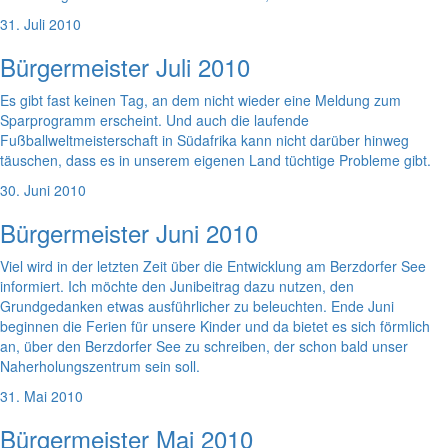
31. Juli 2010
Bürgermeister Juli 2010
Es gibt fast keinen Tag, an dem nicht wieder eine Meldung zum
Sparprogramm erscheint. Und auch die laufende
Fußballweltmeisterschaft in Südafrika kann nicht darüber hinweg
täuschen, dass es in unserem eigenen Land tüchtige Probleme gibt.
30. Juni 2010
Bürgermeister Juni 2010
Viel wird in der letzten Zeit über die Entwicklung am Berzdorfer See
informiert. Ich möchte den Junibeitrag dazu nutzen, den
Grundgedanken etwas ausführlicher zu beleuchten. Ende Juni
beginnen die Ferien für unsere Kinder und da bietet es sich förmlich
an, über den Berzdorfer See zu schreiben, der schon bald unser
Naherholungszentrum sein soll.
31. Mai 2010
Bürgermeister Mai 2010