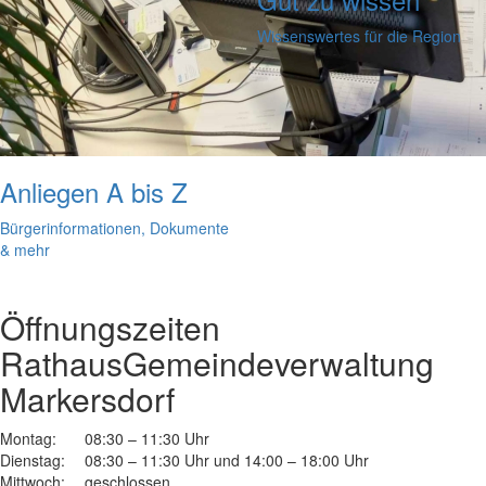
Wissenswertes für die Region
Anliegen A bis Z
Bürgerinformationen, Dokumente
& mehr
Öffnungszeiten
Rathaus
Gemeindeverwaltung
Markersdorf
Montag:
08:30 – 11:30 Uhr
Dienstag:
08:30 – 11:30 Uhr und 14:00 – 18:00 Uhr
Mittwoch:
geschlossen