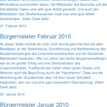
Winterdienst anzukreiden wären. Die Mitarbeiter des Bauhofes und die
Dienstleister haben eine sehr gute Arbeit gemacht. Und auch den
Mitarbeitern des Straßenbauamtes muss man eine gute Arbeit
bescheinigen. Vielen Dank dafür.
27. Februar 2010
Bürgermeister Februar 2010
An dieser Stelle möchte ich mich noch einmal ganz herzlich bei allen
Beteiligten an der Vorbereitung, Durchführung und Nachbereitung des
Neujahrsempfanges des Unternehmerverbandes und der Gemeinde
Markersdorf bedanken. Wie nun schon seit sechs Neujahrsempfängen
war es ein großer Erfolg und eine Demonstration des
Zusammenhaltes. Traditionell war neben vielen guten Gesten und
Aktionen auch die Begrüßung durch die "Hausherren". Dass uns die
Abordnung der Grundschüler aber mit dem neuen Schullied
beglückten, war neu und eine ganz besondere Überraschung. Vielen
Dank dafür.
30. Januar 2010
Bürgermeister Januar 2010