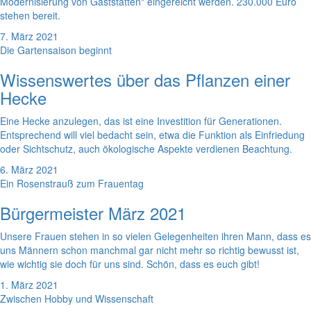
Modernisierung von Gaststätten" eingereicht werden. 230.000 Euro
stehen bereit.
7. März 2021
Die Gartensaison beginnt
Wissenswertes über das Pflanzen einer
Hecke
Eine Hecke anzulegen, das ist eine Investition für Generationen.
Entsprechend will viel bedacht sein, etwa die Funktion als Einfriedung
oder Sichtschutz, auch ökologische Aspekte verdienen Beachtung.
6. März 2021
Ein Rosenstrauß zum Frauentag
Bürgermeister März 2021
Unsere Frauen stehen in so vielen Gelegenheiten ihren Mann, dass es
uns Männern schon manchmal gar nicht mehr so richtig bewusst ist,
wie wichtig sie doch für uns sind. Schön, dass es euch gibt!
1. März 2021
Zwischen Hobby und Wissenschaft