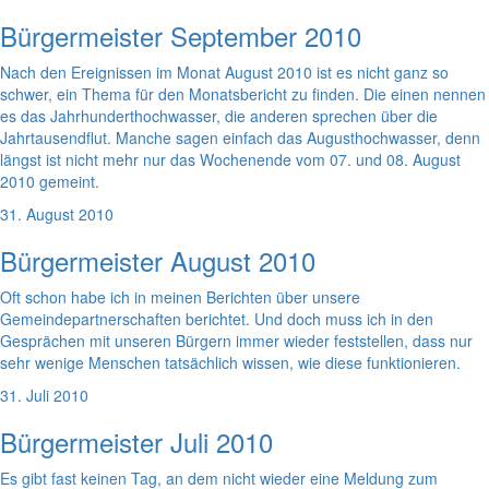
Bürgermeister September 2010
Nach den Ereignissen im Monat August 2010 ist es nicht ganz so
schwer, ein Thema für den Monatsbericht zu finden. Die einen nennen
es das Jahrhunderthochwasser, die anderen sprechen über die
Jahrtausendflut. Manche sagen einfach das Augusthochwasser, denn
längst ist nicht mehr nur das Wochenende vom 07. und 08. August
2010 gemeint.
31. August 2010
Bürgermeister August 2010
Oft schon habe ich in meinen Berichten über unsere
Gemeindepartnerschaften berichtet. Und doch muss ich in den
Gesprächen mit unseren Bürgern immer wieder feststellen, dass nur
sehr wenige Menschen tatsächlich wissen, wie diese funktionieren.
31. Juli 2010
Bürgermeister Juli 2010
Es gibt fast keinen Tag, an dem nicht wieder eine Meldung zum