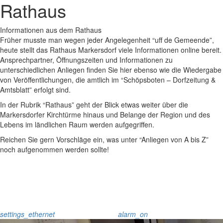
Rathaus
Informationen aus dem Rathaus
Früher musste man wegen jeder Angelegenheit “uff de Gemeende”,
heute stellt das Rathaus Markersdorf viele Informationen online bereit.
Ansprechpartner, Öffnungszeiten und Informationen zu
unterschiedlichen Anliegen finden Sie hier ebenso wie die Wiedergabe
von Veröffentlichungen, die amtlich im “Schöpsboten – Dorfzeitung &
Amtsblatt” erfolgt sind.
In der Rubrik “Rathaus” geht der Blick etwas weiter über die
Markersdorfer Kirchtürme hinaus und Belange der Region und des
Lebens im ländlichen Raum werden aufgegriffen.
Reichen Sie gern Vorschläge ein, was unter “Anliegen von A bis Z”
noch aufgenommen werden sollte!
settings_ethernet
alarm_on