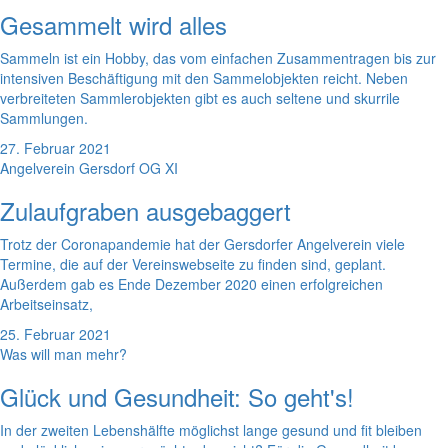
Gesammelt wird alles
Sammeln ist ein Hobby, das vom einfachen Zusammentragen bis zur
intensiven Beschäftigung mit den Sammelobjekten reicht. Neben
verbreiteten Sammlerobjekten gibt es auch seltene und skurrile
Sammlungen.
27. Februar 2021
Angelverein Gersdorf OG XI
Zulaufgraben ausgebaggert
Trotz der Coronapandemie hat der Gersdorfer Angelverein viele
Termine, die auf der Vereinswebseite zu finden sind, geplant.
Außerdem gab es Ende Dezember 2020 einen erfolgreichen
Arbeitseinsatz,
25. Februar 2021
Was will man mehr?
Glück und Gesundheit: So geht's!
In der zweiten Lebenshälfte möglichst lange gesund und fit bleiben